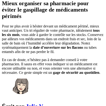
Mieux organiser sa pharmacie pour
éviter le gaspillage de médicaments
périmés
Pour ne plus avoir à hésiter devant un médicament périmé, mieux
vaut anticiper. Un tri régulier de votre pharmacie, idéalement
tous
les six mois
, vous aide à garder le contrôle sur les stocks. Conservez
par ailleurs vos médicaments dans un endroit frais et sec, loin de la
salle de bain où l’humidité accélère leur dégradation. Notez
systématiquement la
date d’ouverture sur les flacons
ou tubes
entamés afin de ne pas perdre le fil.
En cas de doute, n’hésitez pas à demander conseil à votre
pharmacien. Il saura en effet vous indiquer si un médicament est
encore utilisable ou non, et vous orienter vers une alternative si
nécessaire. Ce geste simple est un
gage de sécurité au quotidien
.