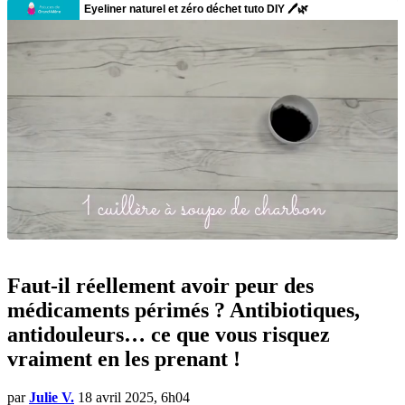
Faut-il réellement avoir peur des
médicaments périmés ? Antibiotiques,
antidouleurs… ce que vous risquez
vraiment en les prenant !
par
Julie V.
18 avril 2025, 6h04