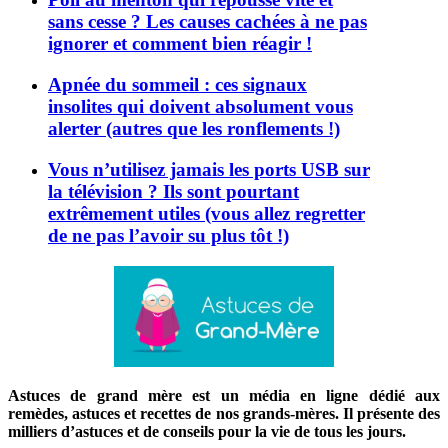
sans cesse ? Les causes cachées à ne pas
ignorer et comment bien réagir !
Apnée du sommeil : ces signaux
insolites qui doivent absolument vous
alerter (autres que les ronflements !)
Vous n’utilisez jamais les ports USB sur
la télévision ? Ils sont pourtant
extrêmement utiles (vous allez regretter
de ne pas l’avoir su plus tôt !)
Astuces de grand mère est un média en ligne dédié aux
remèdes, astuces et recettes de nos grands-mères. Il présente des
milliers d’astuces et de conseils pour la vie de tous les jours.