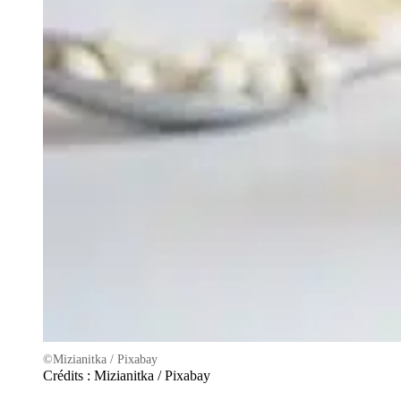
©Mizianitka / Pixabay
Crédits : Mizianitka / Pixabay