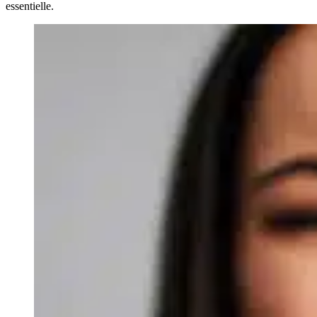
essentielle.