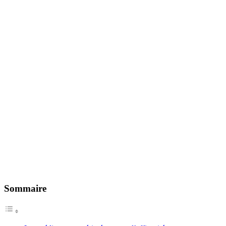
Sommaire