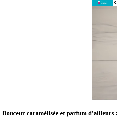
Douceur caramélisée et parfum d’ailleurs : 