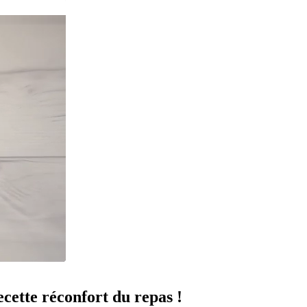
ecette réconfort du repas !