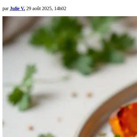
par
Julie V.
29 août 2025, 14h02