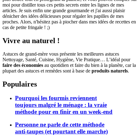
moi pour distiller tous ces petits secrets entre les lignes de mes
articles. Je suis enfin une grande gourmande et j'ai aussi plaisir
dénicher des idées délicieuses pour régaler les papilles de mes
proches. Alors, n'hésitez pas à piocher dans mes idées de recettes en
cas de petite fringale ! ;)
Vivre au naturel !
Astuces de grand-mère vous présente les meilleures astuces
Nettoyage, Santé, Cuisine, Hygiène, Vie Pratique… L’idéal pour
faire des économies
au quotidien et faire du bien à la planète, car la
plupart des astuces et remèdes sont à base de
produits naturels
.
Populaires
Pourquoi les fourmis reviennent
toujours malgré le ménage : la vraie
méthode pour en finir en un week-end
Personne ne parle de cette méthode
anti-taupes (et pourtant elle marche)