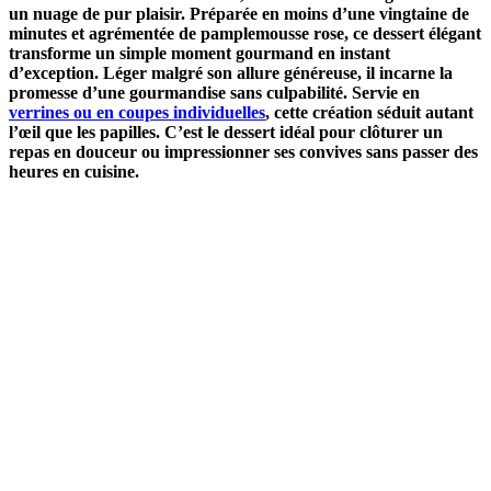
un nuage de pur plaisir. Préparée en moins d’une vingtaine de
minutes et agrémentée de pamplemousse rose, ce dessert élégant
transforme un simple moment gourmand en instant
d’exception. Léger malgré son allure généreuse, il incarne la
promesse d’une gourmandise sans culpabilité. Servie en
verrines ou en coupes individuelles
, cette création séduit autant
l’œil que les papilles. C’est le dessert idéal pour clôturer un
repas en douceur ou impressionner ses convives sans passer des
heures en cuisine.