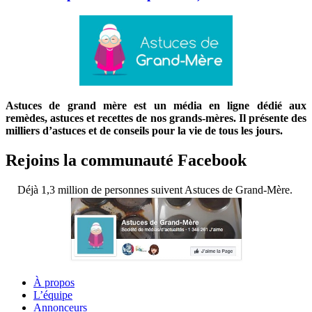
Astuces de grand mère est un média en ligne dédié aux
remèdes, astuces et recettes de nos grands-mères. Il présente des
milliers d’astuces et de conseils pour la vie de tous les jours.
Rejoins la communauté Facebook
Déjà 1,3 million de personnes suivent Astuces de Grand-Mère.
À propos
L’équipe
Annonceurs