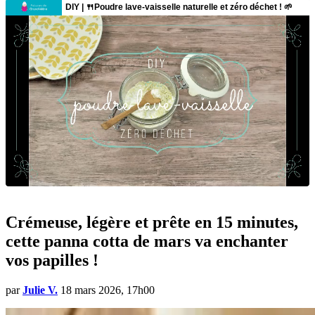
Crémeuse, légère et prête en 15 minutes,
cette panna cotta de mars va enchanter
vos papilles !
par
Julie V.
18 mars 2026, 17h00