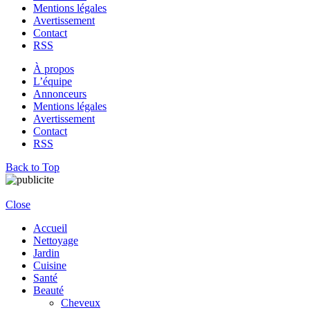
Mentions légales
Avertissement
Contact
RSS
À propos
L’équipe
Annonceurs
Mentions légales
Avertissement
Contact
RSS
Back to Top
Close
Accueil
Nettoyage
Jardin
Cuisine
Santé
Beauté
Cheveux