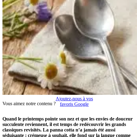
Ajoutez-nous à vos
Vous aimez notre contenu ?
favoris Google
Quand le printemps pointe son nez et que les envies de douceur
succulente reviennent, il est temps de redécouvrir les grands
classiques revisités. La panna cotta n’a jamais été aussi
séduisante : crémeuse à souhait, elle fond sur la langue comme