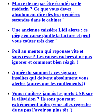
Marre de ne pas être écouté par le
médecin ? Ce que vous devez
absolument dire dès les premières
secondes dans le cabinet !
Une ancienne caissière Lidl alerte : ce
piège en caisse gonfle la facture et peut
vous coûter très cher !
Poil au menton qui repousse vite et
sans cesse ? Les causes cachées à ne pas
ignorer et comment bien réagir !
Apnée du sommeil : ces signaux
insolites qui doivent absolument vous
alerter (autres que les ronflements !)
Vous n’utilisez jamais les ports USB sur
la télévision ? Ils sont pourtant
extrêmement utiles (vous allez regretter
de ne pas l’avoir su plus tôt !)