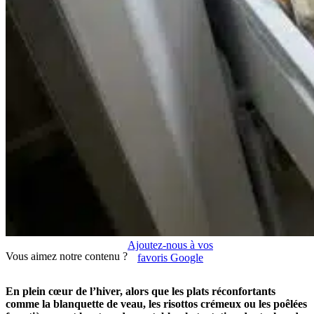
Ajoutez-nous à vos
Vous aimez notre contenu ?
favoris Google
En plein cœur de l’hiver, alors que les plats réconfortants
comme la blanquette de veau, les risottos crémeux ou les poêlées