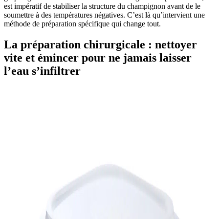
est impératif de stabiliser la structure du champignon avant de le
soumettre à des températures négatives. C’est là qu’intervient une
méthode de préparation spécifique qui change tout.
La préparation chirurgicale : nettoyer
vite et émincer pour ne jamais laisser
l’eau s’infiltrer