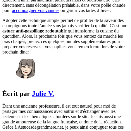
directement, sans décongélation préalable, dans votre poêle chaude
pour
accompagner vos viandes
ou garnir vos tartes d’hiver.
Adopter cette technique simple permet de profiter de la saveur des
champignons toute l’année sans jamais sacrifier la qualité. C’est une
astuce anti-gaspillage redoutable
qui transforme la cuisine du
quotidien. Alors, la prochaine fois que vous rentrez du marché les
bras chargés, prenez ces quelques minutes supplémentaires pour
préparer vos réserves : vos papilles vous remercieront lors de votre
prochain dîner !
Écrit par
Julie V.
Étant une ancienne professeure, il est tout naturel pour moi de
partager mes connaissances avec autrui et d'échanger avec les
lecteurs sur les thématiques abordées sur le site. Je suis aussi une
grande amoureuse de la langue française, et donc de la rédaction.
Grâce à Astucesdegrandmere.net, je peux ainsi conjuguer tous ces