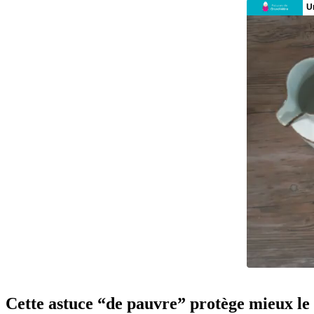
Cette astuce “de pauvre” protège mieux le 