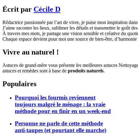
Écrit par
Cécile D
Rédactrice passionnée par l’art de vivre, je puise mon inspiration dans 
J’aime raconter les lieux, sublimer les détails et transmettre le goût de
À travers mes mots, je partage une vision sensible et créative du quoti
Chaque espace devient pour moi une source de bien-être, d’harmonie e
Vivre au naturel !
Astuces de grand-mère vous présente les meilleures astuces Nettoyag
astuces et remèdes sont à base de
produits naturels
.
Populaires
Pourquoi les fourmis reviennent
toujours malgré le ménage : la vraie
méthode pour en finir en un week-end
Personne ne parle de cette méthode
anti-taupes (et pourtant elle marche)