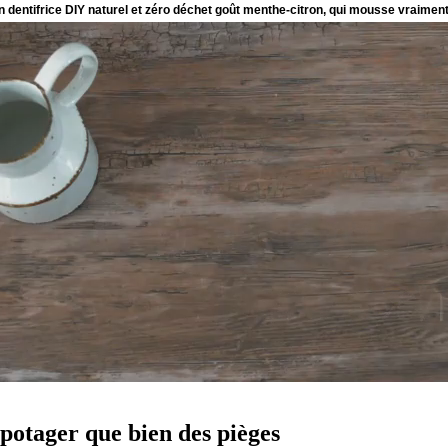
potager que bien des pièges