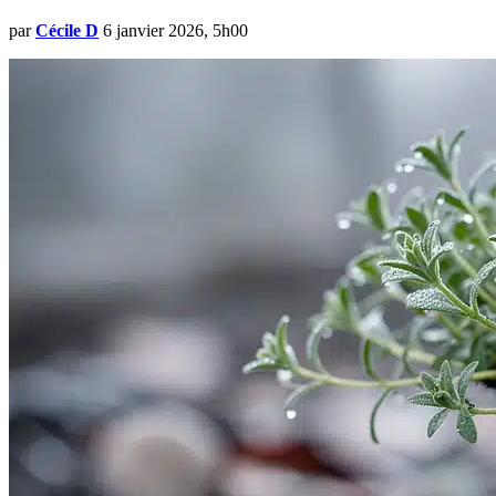
par
Cécile D
6 janvier 2026, 5h00