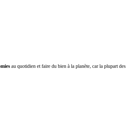
omies
au quotidien et faire du bien à la planète, car la plupart des