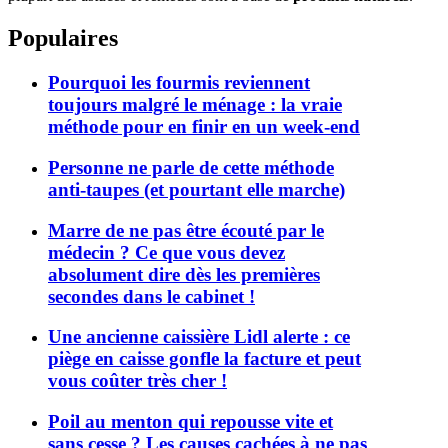
Populaires
Pourquoi les fourmis reviennent
toujours malgré le ménage : la vraie
méthode pour en finir en un week-end
Personne ne parle de cette méthode
anti-taupes (et pourtant elle marche)
Marre de ne pas être écouté par le
médecin ? Ce que vous devez
absolument dire dès les premières
secondes dans le cabinet !
Une ancienne caissière Lidl alerte : ce
piège en caisse gonfle la facture et peut
vous coûter très cher !
Poil au menton qui repousse vite et
sans cesse ? Les causes cachées à ne pas