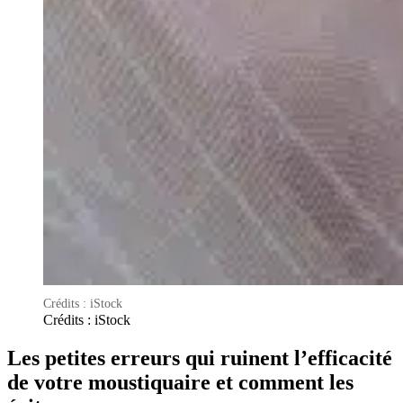
Crédits : iStock
Crédits : iStock
Les petites erreurs qui ruinent l’efficacité
de votre moustiquaire et comment les