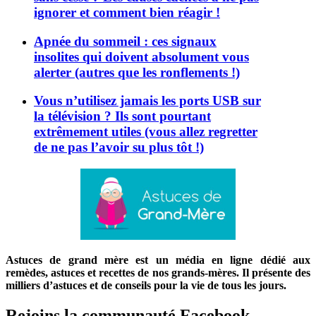
ignorer et comment bien réagir !
Apnée du sommeil : ces signaux
insolites qui doivent absolument vous
alerter (autres que les ronflements !)
Vous n’utilisez jamais les ports USB sur
la télévision ? Ils sont pourtant
extrêmement utiles (vous allez regretter
de ne pas l’avoir su plus tôt !)
Astuces de grand mère est un média en ligne dédié aux
remèdes, astuces et recettes de nos grands-mères. Il présente des
milliers d’astuces et de conseils pour la vie de tous les jours.
Rejoins la communauté Facebook