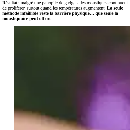
Résultat : malgré une panoplie de gadgets, les moustiques continuent
de proliférer, surtout quand les températures augmentent.
La seule
méthode infaillible reste la barrière physique… que seule la
moustiquaire peut offrir.