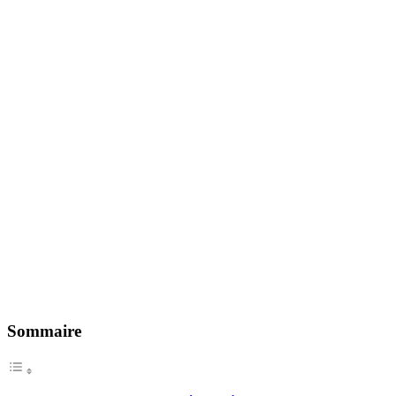
Sommaire