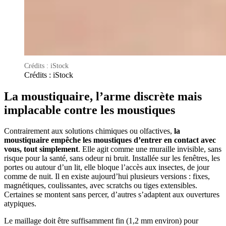
Crédits : iStock
Crédits : iStock
La moustiquaire, l’arme discrète mais
implacable contre les moustiques
Contrairement aux solutions chimiques ou olfactives,
la
moustiquaire empêche les moustiques d’entrer en contact avec
vous, tout simplement
. Elle agit comme une muraille invisible, sans
risque pour la santé, sans odeur ni bruit. Installée sur les fenêtres, les
portes ou autour d’un lit, elle bloque l’accès aux insectes, de jour
comme de nuit. Il en existe aujourd’hui plusieurs versions : fixes,
magnétiques, coulissantes, avec scratchs ou tiges extensibles.
Certaines se montent sans percer, d’autres s’adaptent aux ouvertures
atypiques.
Le maillage doit être suffisamment fin (1,2 mm environ) pour