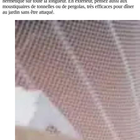
hermétique sur toute la longueur. En extérieur, pensez aussi aux
moustiquaires de tonnelles ou de pergolas, très efficaces pour dîner
au jardin sans être attaqué.