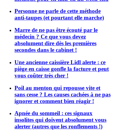
Personne ne parle de cette méthode
anti-taupes (et pourtant elle marche)
Marre de ne pas être écouté par le
médecin ? Ce que vous devez
absolument dire dès les premières
secondes dans le cabinet !
Une ancienne caissière Lidl alerte : ce
piège en caisse gonfle la facture et peut
vous coûter très cher !
Poil au menton qui repousse vite et
sans cesse ? Les causes cachées à ne pas
ignorer et comment bien réagir !
Apnée du sommeil : ces signaux
insolites qui doivent absolument vous
alerter (autres que les ronflements !)