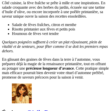
Côté cuisine, la fève fraîche se prête à mille et une inspirations. En
salade croquante avec des herbes du jardin, écrasée sur une tartine
d’huile d’olive, ou encore incorporée à une poêlée printanière, sa
saveur unique ouvre la saison des recettes ensoleillées.
Salade de fèves fraîches, citron et menthe
Risotto printanier aux fèves et petits pois
Houmous de fèves vert tendre
Quelques poignées suffisent à créer un plat réjouissant, plein de
vitalité et de senteurs, pour fêter comme il se doit les premiers repas
dehors.
En glissant des graines de fèves dans la terre à l’automne, vous
préparez déjà la magie de la renaissance printanière, tout en offrant
au potager une
précieuse longueur d’avance
. Cette pratique simple
mais efficace pourrait bien devenir votre rituel d’automne préféré,
promesse de saveurs précoces pour la saison à venir.