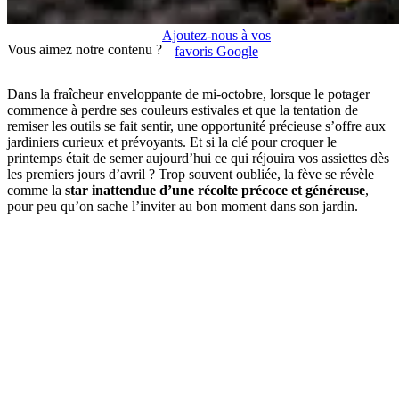
Ajoutez-nous à vos
Vous aimez notre contenu ?
favoris Google
Dans la fraîcheur enveloppante de mi-octobre, lorsque le potager
commence à perdre ses couleurs estivales et que la tentation de
remiser les outils se fait sentir, une opportunité précieuse s’offre aux
jardiniers curieux et prévoyants. Et si la clé pour croquer le
printemps était de semer aujourd’hui ce qui réjouira vos assiettes dès
les premiers jours d’avril ? Trop souvent oubliée, la fève se révèle
comme la
star inattendue d’une récolte précoce et généreuse
,
pour peu qu’on sache l’inviter au bon moment dans son jardin.