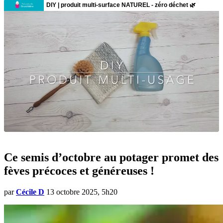
Ce semis d’octobre au potager promet des
fèves précoces et généreuses !
par
Cécile D
13 octobre 2025, 5h20