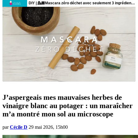
J’aspergeais mes mauvaises herbes de
vinaigre blanc au potager : un maraîcher
m’a montré mon sol au microscope
par
Cécile D
29 mai 2026, 15h00