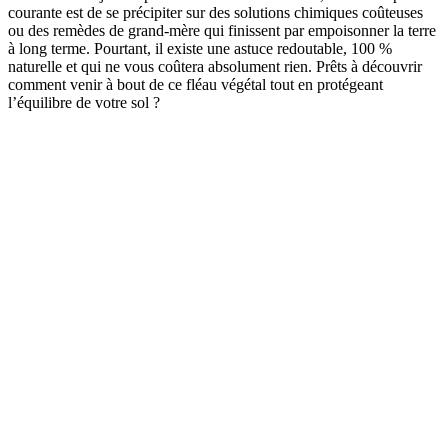
courante est de se précipiter sur des solutions chimiques coûteuses
ou des remèdes de grand-mère qui finissent par empoisonner la terre
à long terme. Pourtant, il existe une astuce redoutable, 100 %
naturelle et qui ne vous coûtera absolument rien. Prêts à découvrir
comment venir à bout de ce fléau végétal tout en protégeant
l’équilibre de votre sol ?