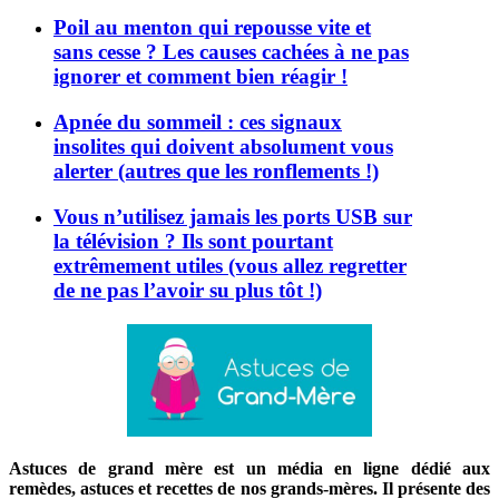
Poil au menton qui repousse vite et
sans cesse ? Les causes cachées à ne pas
ignorer et comment bien réagir !
Apnée du sommeil : ces signaux
insolites qui doivent absolument vous
alerter (autres que les ronflements !)
Vous n’utilisez jamais les ports USB sur
la télévision ? Ils sont pourtant
extrêmement utiles (vous allez regretter
de ne pas l’avoir su plus tôt !)
Astuces de grand mère est un média en ligne dédié aux
remèdes, astuces et recettes de nos grands-mères. Il présente des