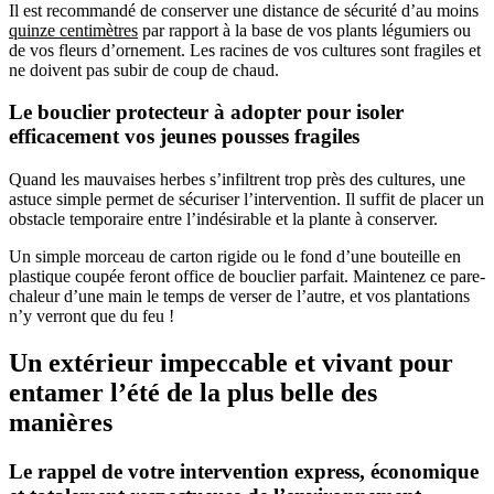
Il est recommandé de conserver une distance de sécurité d’au moins
quinze centimètres
par rapport à la base de vos plants légumiers ou
de vos fleurs d’ornement. Les racines de vos cultures sont fragiles et
ne doivent pas subir de coup de chaud.
Le bouclier protecteur à adopter pour isoler
efficacement vos jeunes pousses fragiles
Quand les mauvaises herbes s’infiltrent trop près des cultures, une
astuce simple permet de sécuriser l’intervention. Il suffit de placer un
obstacle temporaire entre l’indésirable et la plante à conserver.
Un simple morceau de carton rigide ou le fond d’une bouteille en
plastique coupée feront office de bouclier parfait. Maintenez ce pare-
chaleur d’une main le temps de verser de l’autre, et vos plantations
n’y verront que du feu !
Un extérieur impeccable et vivant pour
entamer l’été de la plus belle des
manières
Le rappel de votre intervention express, économique