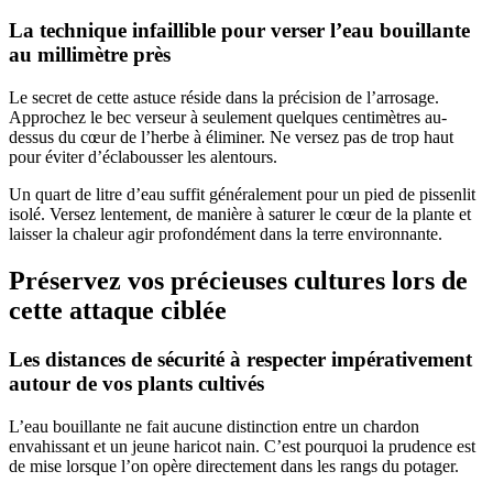
La technique infaillible pour verser l’eau bouillante
au millimètre près
Le secret de cette astuce réside dans la précision de l’arrosage.
Approchez le bec verseur à seulement quelques centimètres au-
dessus du cœur de l’herbe à éliminer. Ne versez pas de trop haut
pour éviter d’éclabousser les alentours.
Un quart de litre d’eau suffit généralement pour un pied de pissenlit
isolé. Versez lentement, de manière à saturer le cœur de la plante et
laisser la chaleur agir profondément dans la terre environnante.
Préservez vos précieuses cultures lors de
cette attaque ciblée
Les distances de sécurité à respecter impérativement
autour de vos plants cultivés
L’eau bouillante ne fait aucune distinction entre un chardon
envahissant et un jeune haricot nain. C’est pourquoi la prudence est
de mise lorsque l’on opère directement dans les rangs du potager.