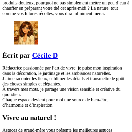
produits douteux, pourquoi ne pas simplement mettre un peu d’eau à
chauffer en préparant votre thé cet après-midi ? La nature, tout
comme vos futures récoltes, vous dira infiniment merci.
Écrit par
Cécile D
Rédactrice passionnée par l’art de vivre, je puise mon inspiration
dans la décoration, le jardinage et les ambiances naturelles.
J’aime raconter les lieux, sublimer les détails et transmettre le goût
des choses simples et élégantes.
À travers mes mots, je partage une vision sensible et créative du
quotidien.
Chaque espace devient pour moi une source de bien-être,
d’harmonie et d’inspiration.
Vivre au naturel !
Astuces de grand-mère vous présente les meilleures astuces