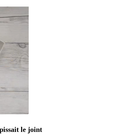
ssait le joint