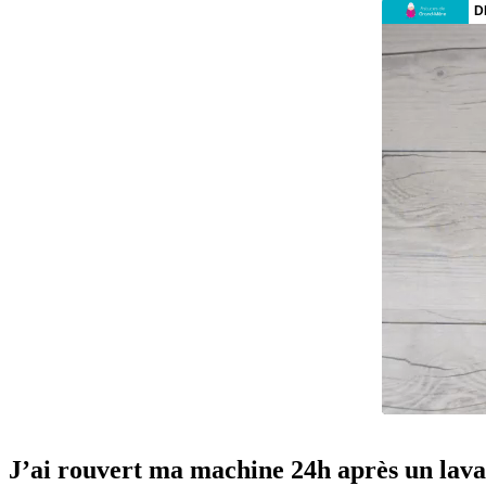
J’ai rouvert ma machine 24h après un lavag