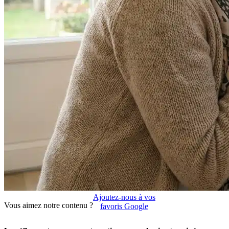
Ajoutez-nous à vos
Vous aimez notre contenu ?
favoris Google