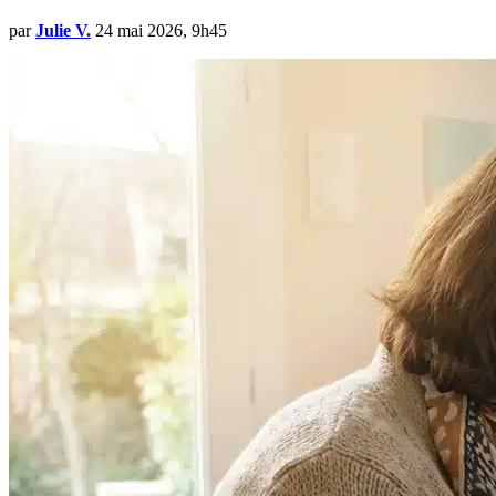
par
Julie V.
24 mai 2026, 9h45