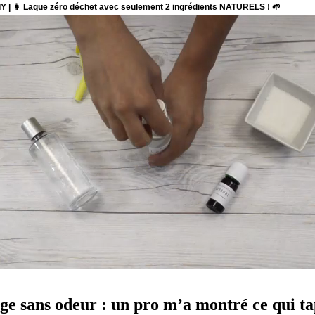
e sans odeur : un pro m’a montré ce qui tapi