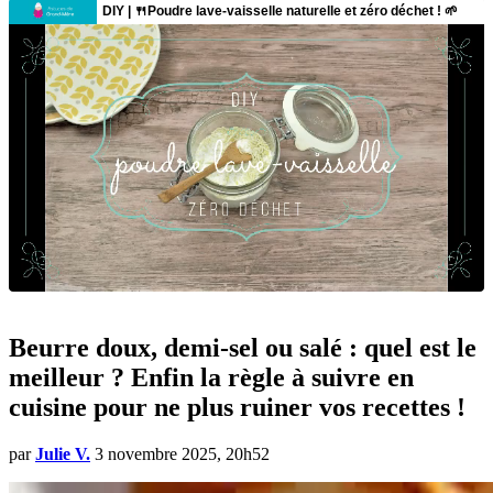
Beurre doux, demi-sel ou salé : quel est le
meilleur ? Enfin la règle à suivre en
cuisine pour ne plus ruiner vos recettes !
par
Julie V.
3 novembre 2025, 20h52