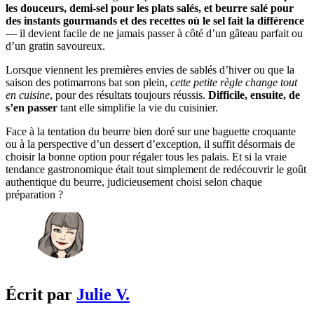
les douceurs, demi-sel pour les plats salés, et beurre salé pour
des instants gourmands et des recettes où le sel fait la différence
— il devient facile de ne jamais passer à côté d’un gâteau parfait ou
d’un gratin savoureux.
Lorsque viennent les premières envies de sablés d’hiver ou que la
saison des potimarrons bat son plein,
cette petite règle change tout
en cuisine
, pour des résultats toujours réussis.
Difficile, ensuite, de
s’en passer
tant elle simplifie la vie du cuisinier.
Face à la tentation du beurre bien doré sur une baguette croquante
ou à la perspective d’un dessert d’exception, il suffit désormais de
choisir la bonne option pour régaler tous les palais. Et si la vraie
tendance gastronomique était tout simplement de redécouvrir le goût
authentique du beurre, judicieusement choisi selon chaque
préparation ?
Écrit par
Julie V.