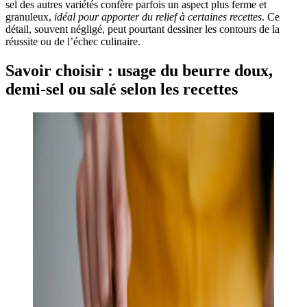
sel des autres variétés confère parfois un aspect plus ferme et
granuleux,
idéal pour apporter du relief à certaines recettes
. Ce
détail, souvent négligé, peut pourtant dessiner les contours de la
réussite ou de l’échec culinaire.
Savoir choisir : usage du beurre doux,
demi-sel ou salé selon les recettes