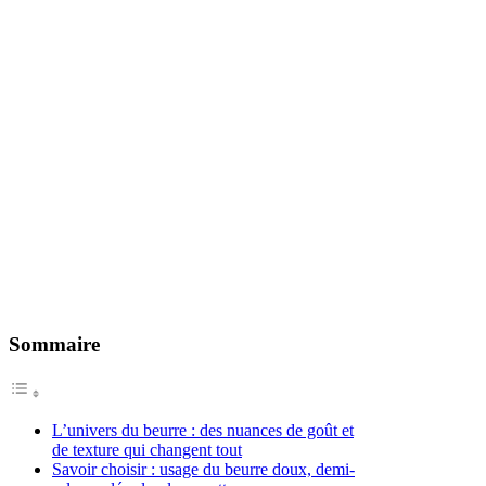
Sommaire
L’univers du beurre : des nuances de goût et
de texture qui changent tout
Savoir choisir : usage du beurre doux, demi-