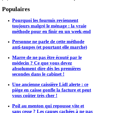
Populaires
Pourquoi les fourmis reviennent
toujours malgré le ménage : la vraie
méthode pour en finir en un week-end
Personne ne parle de cette méthode
anti-taupes (et pourtant elle marche)
Marre de ne pas être écouté par le
médecin ? Ce que vous devez
absolument dire dès les premières
secondes dans le cabinet !
Une ancienne caissière Lidl alerte : ce
piège en caisse gonfle la facture et peut
vous coûter très cher !
Poil au menton qui repousse vite et
sans cesse ? Les causes cachées à ne pas