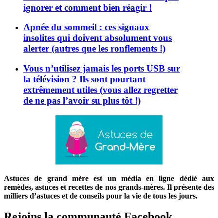
ignorer et comment bien réagir !
Apnée du sommeil : ces signaux
insolites qui doivent absolument vous
alerter (autres que les ronflements !)
Vous n’utilisez jamais les ports USB sur
la télévision ? Ils sont pourtant
extrêmement utiles (vous allez regretter
de ne pas l’avoir su plus tôt !)
Astuces de grand mère est un média en ligne dédié aux
remèdes, astuces et recettes de nos grands-mères. Il présente des
milliers d’astuces et de conseils pour la vie de tous les jours.
Rejoins la communauté Facebook