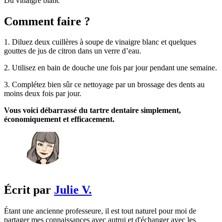
Du vinaigre blanc
Comment faire ?
1. Diluez deux cuillères à soupe de vinaigre blanc et quelques
gouttes de jus de citron dans un verre d’eau.
2. Utilisez en bain de douche une fois par jour pendant une semaine.
3. Complétez bien sûr ce nettoyage par un brossage des dents au
moins deux fois par jour.
Vous voici débarrassé du tartre dentaire simplement,
économiquement et efficacement.
Écrit par
Julie V.
Étant une ancienne professeure, il est tout naturel pour moi de
partager mes connaissances avec autrui et d'échanger avec les