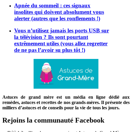
Apnée du sommeil : ces signaux
insolites qui doivent absolument vous
alerter (autres que les ronflements !)
Vous n’utilisez jamais les ports USB sur
la télévision ? Ils sont pourtant
extrêmement utiles (vous allez regretter
de ne pas l’avoir su plus tôt !)
Astuces de grand mère est un média en ligne dédié aux
remèdes, astuces et recettes de nos grands-mères. Il présente des
milliers d’astuces et de conseils pour la vie de tous les jours.
Rejoins la communauté Facebook