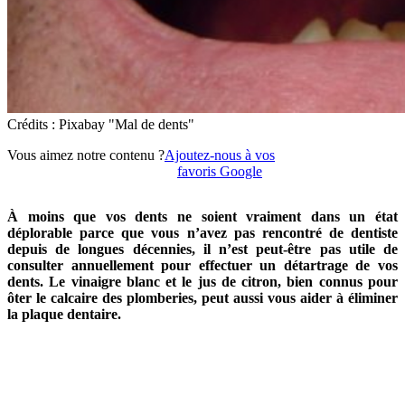
Crédits : Pixabay "Mal de dents"
Vous aimez notre contenu ?
Ajoutez-nous à vos
favoris Google
À moins que vos dents ne soient vraiment dans un état
déplorable parce que vous n’avez pas rencontré de dentiste
depuis de longues décennies, il n’est peut-être pas utile de
consulter annuellement pour effectuer un détartrage de vos
dents. Le vinaigre blanc et le jus de citron, bien connus pour
ôter le calcaire des plomberies, peut aussi vous aider à éliminer
la plaque dentaire.