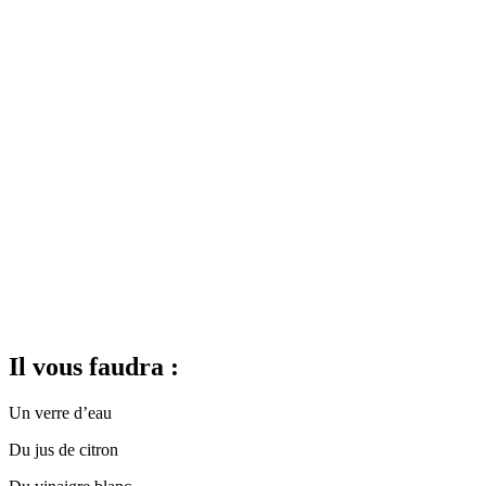
Il vous faudra :
Un verre d’eau
Du jus de citron