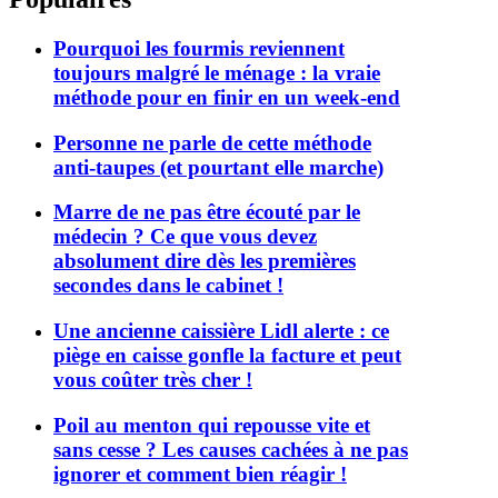
Pourquoi les fourmis reviennent
toujours malgré le ménage : la vraie
méthode pour en finir en un week-end
Personne ne parle de cette méthode
anti-taupes (et pourtant elle marche)
Marre de ne pas être écouté par le
médecin ? Ce que vous devez
absolument dire dès les premières
secondes dans le cabinet !
Une ancienne caissière Lidl alerte : ce
piège en caisse gonfle la facture et peut
vous coûter très cher !
Poil au menton qui repousse vite et
sans cesse ? Les causes cachées à ne pas
ignorer et comment bien réagir !