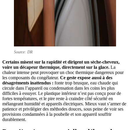
Source: DR
Certains misent sur la rapidité et dirigent un sèche-cheveux,
voire un décapeur thermique, directement sur la glace.
La
chaleur intense peut provoquer un choc thermique dangereux pour
les composants du congélateur.
Ce geste expose aussi à des
désagréments inattendus :
fonte trop brusque, eau chaude qui
circule dans l’appareil ou condensation dans les coins les plus
difficiles à essuyer. Le plastique intérieur n’est pas conçu pour de
fortes températures, et le pire reste à craindre côté sécurité en
mélangeant humidité et appareils électriques. Mieux vaut s’armer de
patience et privilégier des méthodes douces, sous peine de voir ses
provisions condamnées à la poubelle et son appareil souffrir
durablement.