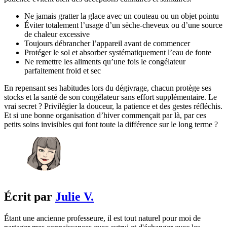
Ne jamais gratter la glace avec un couteau ou un objet pointu
Éviter totalement l’usage d’un sèche-cheveux ou d’une source
de chaleur excessive
Toujours débrancher l’appareil avant de commencer
Protéger le sol et absorber systématiquement l’eau de fonte
Ne remettre les aliments qu’une fois le congélateur
parfaitement froid et sec
En repensant ses habitudes lors du dégivrage, chacun protège ses
stocks et la santé de son congélateur sans effort supplémentaire. Le
vrai secret ? Privilégier la douceur, la patience et des gestes réfléchis.
Et si une bonne organisation d’hiver commençait par là, par ces
petits soins invisibles qui font toute la différence sur le long terme ?
Écrit par
Julie V.
Étant une ancienne professeure, il est tout naturel pour moi de