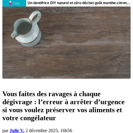
Vous faites des ravages à chaque
dégivrage : l’erreur à arrêter d’urgence
si vous voulez préserver vos aliments et
votre congélateur
par
Julie V.
2 décembre 2025, 16h56