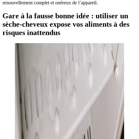
renouvellement complet et onéreux de l’appareil.
Gare à la fausse bonne idée : utiliser un
sèche-cheveux expose vos aliments à des
risques inattendus