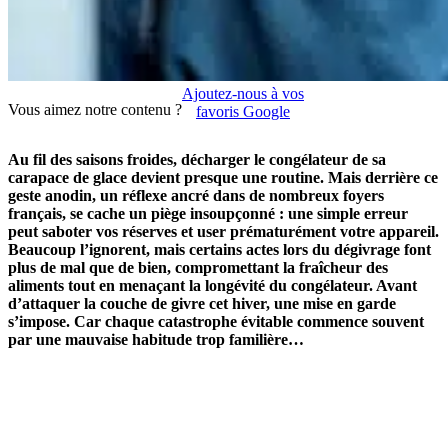
Ajoutez-nous à vos
Vous aimez notre contenu ?
favoris Google
Au fil des saisons froides, décharger le congélateur de sa
carapace de glace devient presque une routine. Mais derrière ce
geste anodin, un réflexe ancré dans de nombreux foyers
français, se cache un piège insoupçonné : une simple erreur
peut saboter vos réserves et user prématurément votre appareil.
Beaucoup l’ignorent, mais certains actes lors du dégivrage font
plus de mal que de bien, compromettant la fraîcheur des
aliments tout en menaçant la longévité du congélateur. Avant
d’attaquer la couche de givre cet hiver, une mise en garde
s’impose. Car chaque catastrophe évitable commence souvent
par une mauvaise habitude trop familière…