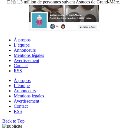
Déjà 1,3 million de personnes suivent Astuces de Grand-Mère.
À propos
L’équipe
Annonceurs
Mentions légales
Avertissement
Contact
RSS
À propos
L’équipe
Annonceurs
Mentions légales
Avertissement
Contact
RSS
Back to Top