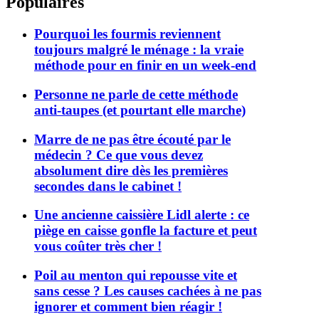
Populaires
Pourquoi les fourmis reviennent
toujours malgré le ménage : la vraie
méthode pour en finir en un week-end
Personne ne parle de cette méthode
anti-taupes (et pourtant elle marche)
Marre de ne pas être écouté par le
médecin ? Ce que vous devez
absolument dire dès les premières
secondes dans le cabinet !
Une ancienne caissière Lidl alerte : ce
piège en caisse gonfle la facture et peut
vous coûter très cher !
Poil au menton qui repousse vite et
sans cesse ? Les causes cachées à ne pas
ignorer et comment bien réagir !