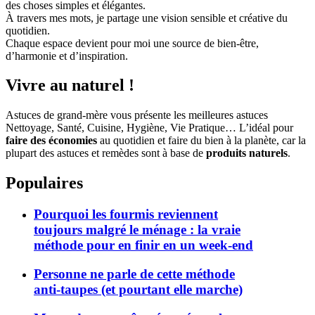
des choses simples et élégantes.
À travers mes mots, je partage une vision sensible et créative du
quotidien.
Chaque espace devient pour moi une source de bien-être,
d’harmonie et d’inspiration.
Vivre au naturel !
Astuces de grand-mère vous présente les meilleures astuces
Nettoyage, Santé, Cuisine, Hygiène, Vie Pratique… L’idéal pour
faire des économies
au quotidien et faire du bien à la planète, car la
plupart des astuces et remèdes sont à base de
produits naturels
.
Populaires
Pourquoi les fourmis reviennent
toujours malgré le ménage : la vraie
méthode pour en finir en un week-end
Personne ne parle de cette méthode
anti-taupes (et pourtant elle marche)