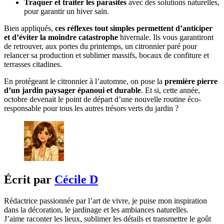
Traquer et traiter les parasites
avec des solutions naturelles,
pour garantir un hiver sain.
Bien appliqués,
ces réflexes tout simples permettent d’anticiper
et d’éviter la moindre catastrophe
hivernale. Ils vous garantiront
de retrouver, aux portes du printemps, un citronnier paré pour
relancer sa production et sublimer massifs, bocaux de confiture et
terrasses citadines.
En protégeant le citronnier à l’automne, on pose la
première pierre
d’un jardin paysager épanoui et durable
. Et si, cette année,
octobre devenait le point de départ d’une nouvelle routine éco-
responsable pour tous les autres trésors verts du jardin ?
Écrit par
Cécile D
Rédactrice passionnée par l’art de vivre, je puise mon inspiration
dans la décoration, le jardinage et les ambiances naturelles.
J’aime raconter les lieux, sublimer les détails et transmettre le goût