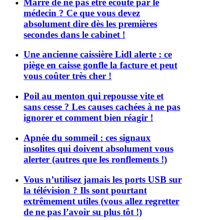
Marre de ne pas être écouté par le
médecin ? Ce que vous devez
absolument dire dès les premières
secondes dans le cabinet !
Une ancienne caissière Lidl alerte : ce
piège en caisse gonfle la facture et peut
vous coûter très cher !
Poil au menton qui repousse vite et
sans cesse ? Les causes cachées à ne pas
ignorer et comment bien réagir !
Apnée du sommeil : ces signaux
insolites qui doivent absolument vous
alerter (autres que les ronflements !)
Vous n’utilisez jamais les ports USB sur
la télévision ? Ils sont pourtant
extrêmement utiles (vous allez regretter
de ne pas l’avoir su plus tôt !)