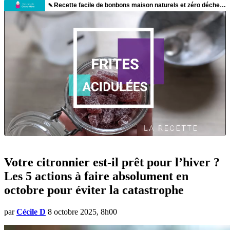
Votre citronnier est-il prêt pour l’hiver ?
Les 5 actions à faire absolument en
octobre pour éviter la catastrophe
par
Cécile D
8 octobre 2025, 8h00