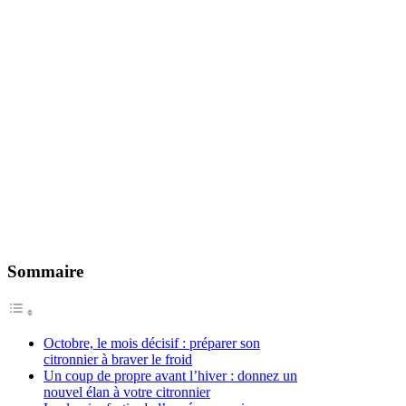
Sommaire
Octobre, le mois décisif : préparer son
citronnier à braver le froid
Un coup de propre avant l’hiver : donnez un
nouvel élan à votre citronnier