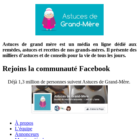
Astuces de grand mère est un média en ligne dédié aux
remèdes, astuces et recettes de nos grands-mères. Il présente des
milliers d’astuces et de conseils pour la vie de tous les jours.
Rejoins la communauté Facebook
Déjà 1,3 million de personnes suivent Astuces de Grand-Mère.
À propos
L’équipe
Annonceurs