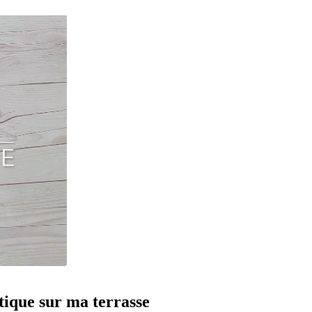
atique sur ma terrasse