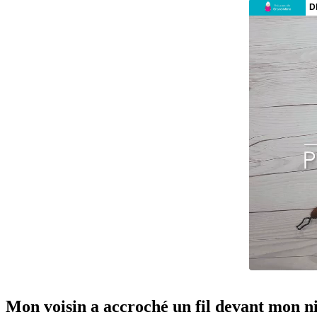
Mon voisin a accroché un fil devant mon nic