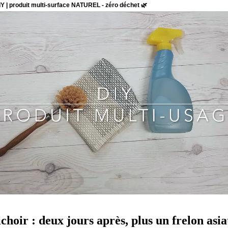
hoir : deux jours après, plus un frelon asi