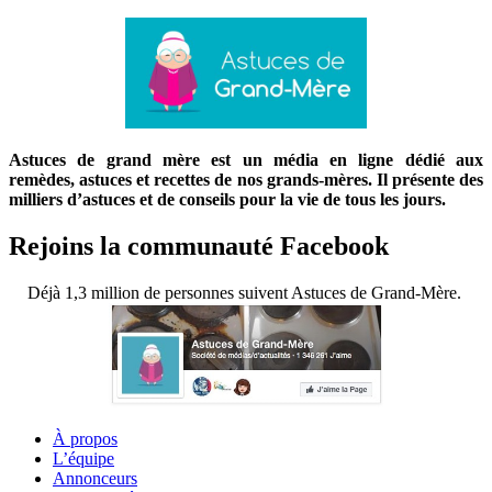
Astuces de grand mère est un média en ligne dédié aux
remèdes, astuces et recettes de nos grands-mères. Il présente des
milliers d’astuces et de conseils pour la vie de tous les jours.
Rejoins la communauté Facebook
Déjà 1,3 million de personnes suivent Astuces de Grand-Mère.
À propos
L’équipe
Annonceurs