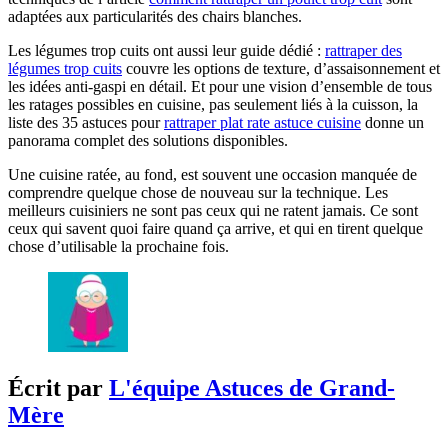
adaptées aux particularités des chairs blanches.
Les légumes trop cuits ont aussi leur guide dédié :
rattraper des
légumes trop cuits
couvre les options de texture, d’assaisonnement et
les idées anti-gaspi en détail. Et pour une vision d’ensemble de tous
les ratages possibles en cuisine, pas seulement liés à la cuisson, la
liste des 35 astuces pour
rattraper plat rate astuce cuisine
donne un
panorama complet des solutions disponibles.
Une cuisine ratée, au fond, est souvent une occasion manquée de
comprendre quelque chose de nouveau sur la technique. Les
meilleurs cuisiniers ne sont pas ceux qui ne ratent jamais. Ce sont
ceux qui savent quoi faire quand ça arrive, et qui en tirent quelque
chose d’utilisable la prochaine fois.
Écrit par
L'équipe Astuces de Grand-
Mère