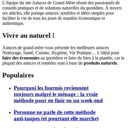
L’équipe du site Astuces de Grand-Mère réunit des passionnés de
conseils pratiques et de solutions naturelles du quotidien. À travers
ses articles, elle partage astuces, remèdes et idées simples pour
faciliter la vie de tous les jours de manière économique et
authentique.
Vivre au naturel !
Astuces de grand-mère vous présente les meilleures astuces
Nettoyage, Santé, Cuisine, Hygiène, Vie Pratique… L’idéal pour
faire des économies
au quotidien et faire du bien à la planète, car la
plupart des astuces et remèdes sont à base de
produits naturels
.
Populaires
Pourquoi les fourmis reviennent
toujours malgré le ménage : la vraie
méthode pour en finir en un week-end
Personne ne parle de cette méthode
anti-taupes (et pourtant elle marche)