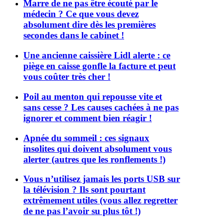
Marre de ne pas être écouté par le
médecin ? Ce que vous devez
absolument dire dès les premières
secondes dans le cabinet !
Une ancienne caissière Lidl alerte : ce
piège en caisse gonfle la facture et peut
vous coûter très cher !
Poil au menton qui repousse vite et
sans cesse ? Les causes cachées à ne pas
ignorer et comment bien réagir !
Apnée du sommeil : ces signaux
insolites qui doivent absolument vous
alerter (autres que les ronflements !)
Vous n’utilisez jamais les ports USB sur
la télévision ? Ils sont pourtant
extrêmement utiles (vous allez regretter
de ne pas l’avoir su plus tôt !)