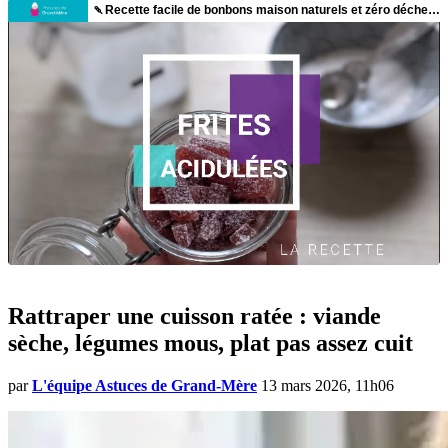
Rattraper une cuisson ratée : viande
sèche, légumes mous, plat pas assez cuit
par
L'équipe Astuces de Grand-Mère
13 mars 2026, 11h06