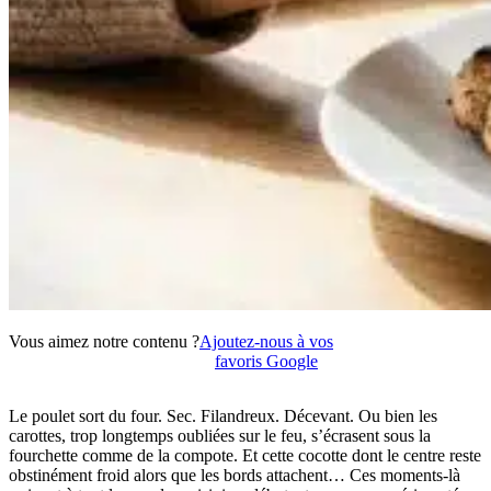
Vous aimez notre contenu ?
Ajoutez-nous à vos
favoris Google
Le poulet sort du four. Sec. Filandreux. Décevant. Ou bien les
carottes, trop longtemps oubliées sur le feu, s’écrasent sous la
fourchette comme de la compote. Et cette cocotte dont le centre reste
obstinément froid alors que les bords attachent… Ces moments-là