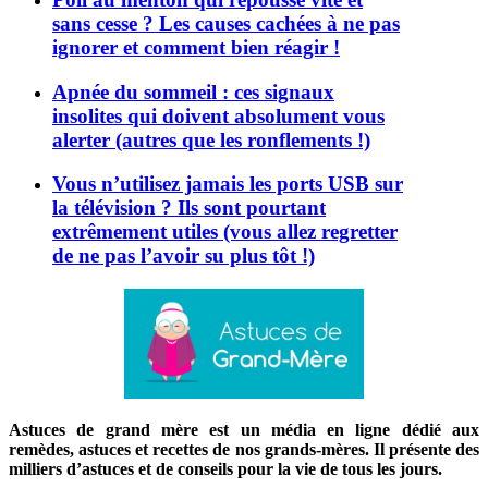
sans cesse ? Les causes cachées à ne pas
ignorer et comment bien réagir !
Apnée du sommeil : ces signaux
insolites qui doivent absolument vous
alerter (autres que les ronflements !)
Vous n’utilisez jamais les ports USB sur
la télévision ? Ils sont pourtant
extrêmement utiles (vous allez regretter
de ne pas l’avoir su plus tôt !)
Astuces de grand mère est un média en ligne dédié aux
remèdes, astuces et recettes de nos grands-mères. Il présente des
milliers d’astuces et de conseils pour la vie de tous les jours.