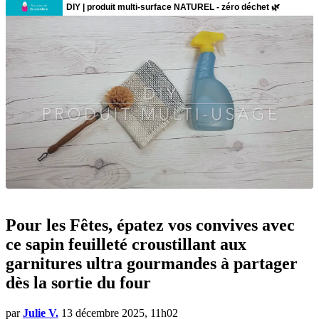
Pour les Fêtes, épatez vos convives avec
ce sapin feuilleté croustillant aux
garnitures ultra gourmandes à partager
dès la sortie du four
par
Julie V.
13 décembre 2025, 11h02