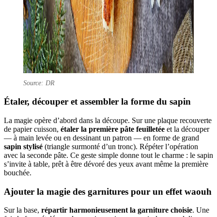
Source: DR
Étaler, découper et assembler la forme du sapin
La magie opère d’abord dans la découpe. Sur une plaque recouverte
de papier cuisson,
étaler la première pâte feuilletée
et la découper
— à main levée ou en dessinant un patron — en forme de grand
sapin stylisé
(triangle surmonté d’un tronc). Répéter l’opération
avec la seconde pâte. Ce geste simple donne tout le charme : le sapin
s’invite à table, prêt à être dévoré des yeux avant même la première
bouchée.
Ajouter la magie des garnitures pour un effet waouh
Sur la base,
répartir harmonieusement la garniture choisie
. Une