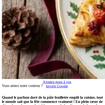
Ajoutez-nous à vos
Vous aimez notre contenu ?
favoris Google
Quand le parfum doré de la pâte feuilletée emplit la cuisine, tout
le monde sait que la fête commence vraiment ! En plein cœur de