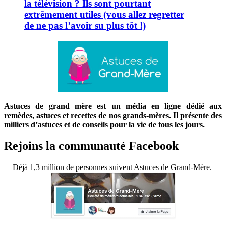
la télévision ? Ils sont pourtant
extrêmement utiles (vous allez regretter
de ne pas l’avoir su plus tôt !)
Astuces de grand mère est un média en ligne dédié aux
remèdes, astuces et recettes de nos grands-mères. Il présente des
milliers d’astuces et de conseils pour la vie de tous les jours.
Rejoins la communauté Facebook
Déjà 1,3 million de personnes suivent Astuces de Grand-Mère.