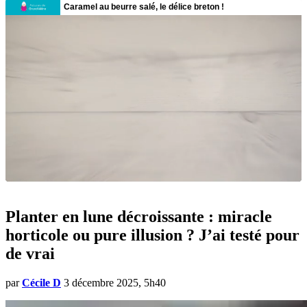
Planter en lune décroissante : miracle
horticole ou pure illusion ? J’ai testé pour
de vrai
par
Cécile D
3 décembre 2025, 5h40