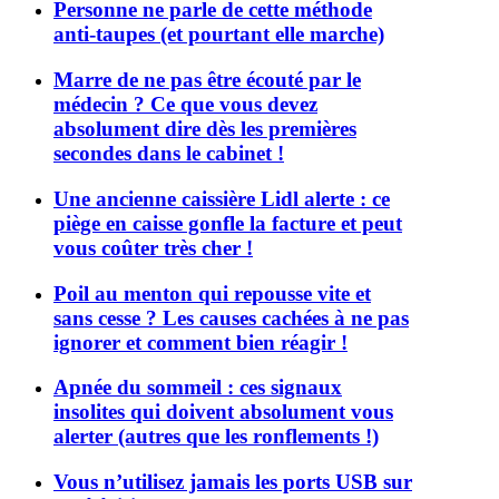
Personne ne parle de cette méthode
anti-taupes (et pourtant elle marche)
Marre de ne pas être écouté par le
médecin ? Ce que vous devez
absolument dire dès les premières
secondes dans le cabinet !
Une ancienne caissière Lidl alerte : ce
piège en caisse gonfle la facture et peut
vous coûter très cher !
Poil au menton qui repousse vite et
sans cesse ? Les causes cachées à ne pas
ignorer et comment bien réagir !
Apnée du sommeil : ces signaux
insolites qui doivent absolument vous
alerter (autres que les ronflements !)
Vous n’utilisez jamais les ports USB sur