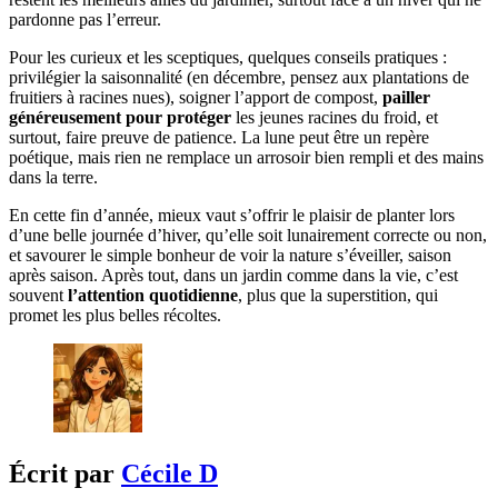
pardonne pas l’erreur.
Pour les curieux et les sceptiques, quelques conseils pratiques :
privilégier la saisonnalité (en décembre, pensez aux plantations de
fruitiers à racines nues), soigner l’apport de compost,
pailler
généreusement pour protéger
les jeunes racines du froid, et
surtout, faire preuve de patience. La lune peut être un repère
poétique, mais rien ne remplace un arrosoir bien rempli et des mains
dans la terre.
En cette fin d’année, mieux vaut s’offrir le plaisir de planter lors
d’une belle journée d’hiver, qu’elle soit lunairement correcte ou non,
et savourer le simple bonheur de voir la nature s’éveiller, saison
après saison. Après tout, dans un jardin comme dans la vie, c’est
souvent
l’attention quotidienne
, plus que la superstition, qui
promet les plus belles récoltes.
Écrit par
Cécile D