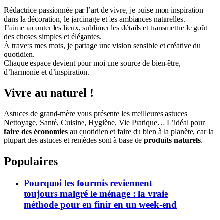
Rédactrice passionnée par l’art de vivre, je puise mon inspiration
dans la décoration, le jardinage et les ambiances naturelles.
J’aime raconter les lieux, sublimer les détails et transmettre le goût
des choses simples et élégantes.
À travers mes mots, je partage une vision sensible et créative du
quotidien.
Chaque espace devient pour moi une source de bien-être,
d’harmonie et d’inspiration.
Vivre au naturel !
Astuces de grand-mère vous présente les meilleures astuces
Nettoyage, Santé, Cuisine, Hygiène, Vie Pratique… L’idéal pour
faire des économies
au quotidien et faire du bien à la planète, car la
plupart des astuces et remèdes sont à base de
produits naturels
.
Populaires
Pourquoi les fourmis reviennent
toujours malgré le ménage : la vraie
méthode pour en finir en un week-end