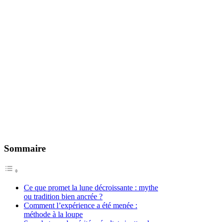
Sommaire
Ce que promet la lune décroissante : mythe
ou tradition bien ancrée ?
Comment l’expérience a été menée :
méthode à la loupe