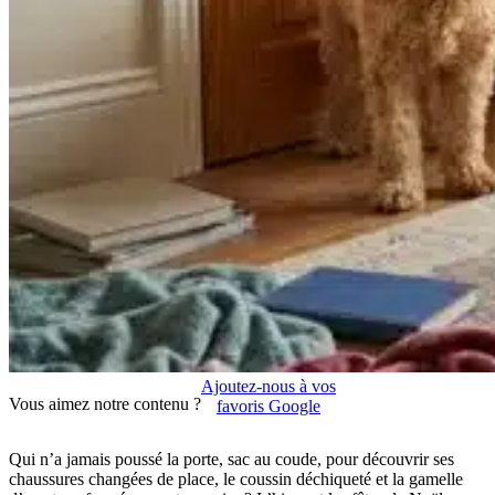
Ajoutez-nous à vos
Vous aimez notre contenu ?
favoris Google
Qui n’a jamais poussé la porte, sac au coude, pour découvrir ses
chaussures changées de place, le coussin déchiqueté et la gamelle