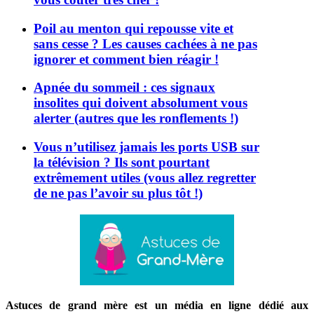
Poil au menton qui repousse vite et
sans cesse ? Les causes cachées à ne pas
ignorer et comment bien réagir !
Apnée du sommeil : ces signaux
insolites qui doivent absolument vous
alerter (autres que les ronflements !)
Vous n’utilisez jamais les ports USB sur
la télévision ? Ils sont pourtant
extrêmement utiles (vous allez regretter
de ne pas l’avoir su plus tôt !)
Astuces de grand mère est un média en ligne dédié aux