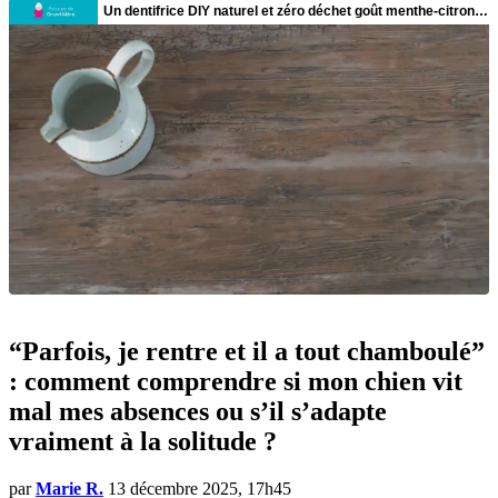
“Parfois, je rentre et il a tout chamboulé”
: comment comprendre si mon chien vit
mal mes absences ou s’il s’adapte
vraiment à la solitude ?
par
Marie R.
13 décembre 2025, 17h45