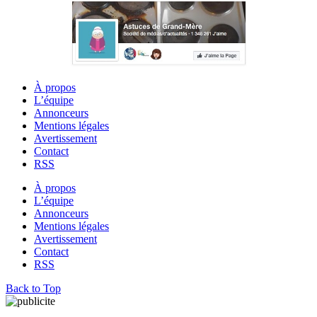
À propos
L’équipe
Annonceurs
Mentions légales
Avertissement
Contact
RSS
À propos
L’équipe
Annonceurs
Mentions légales
Avertissement
Contact
RSS
Back to Top