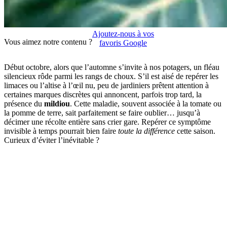
Ajoutez-nous à vos
Vous aimez notre contenu ?
favoris Google
Début octobre, alors que l’automne s’invite à nos potagers, un fléau
silencieux rôde parmi les rangs de choux. S’il est aisé de repérer les
limaces ou l’altise à l’œil nu, peu de jardiniers prêtent attention à
certaines marques discrètes qui annoncent, parfois trop tard, la
présence du
mildiou
. Cette maladie, souvent associée à la tomate ou
la pomme de terre, sait parfaitement se faire oublier… jusqu’à
décimer une récolte entière sans crier gare. Repérer ce symptôme
invisible à temps pourrait bien faire
toute la différence
cette saison.
Curieux d’éviter l’inévitable ?