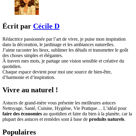
Écrit par
Cécile D
Rédactrice passionnée par l’art de vivre, je puise mon inspiration
dans la décoration, le jardinage et les ambiances naturelles.
J’aime raconter les lieux, sublimer les détails et transmettre le goût
des choses simples et élégantes.
À travers mes mots, je partage une vision sensible et créative du
quotidien.
Chaque espace devient pour moi une source de bien-être,
d’harmonie et d’inspiration.
Vivre au naturel !
Astuces de grand-mère vous présente les meilleures astuces
Nettoyage, Santé, Cuisine, Hygiène, Vie Pratique… L’idéal pour
faire des économies
au quotidien et faire du bien à la planète, car la
plupart des astuces et remèdes sont à base de
produits naturels
.
Populaires