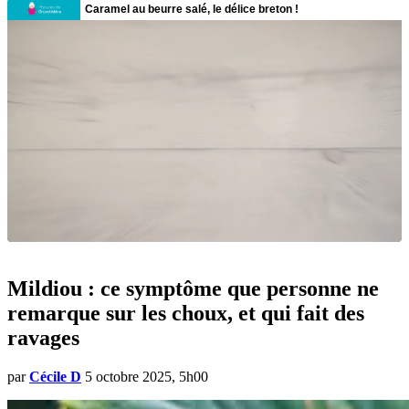
Mildiou : ce symptôme que personne ne
remarque sur les choux, et qui fait des
ravages
par
Cécile D
5 octobre 2025, 5h00