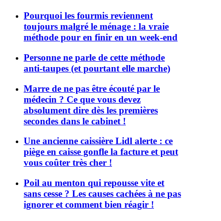
Pourquoi les fourmis reviennent
toujours malgré le ménage : la vraie
méthode pour en finir en un week-end
Personne ne parle de cette méthode
anti-taupes (et pourtant elle marche)
Marre de ne pas être écouté par le
médecin ? Ce que vous devez
absolument dire dès les premières
secondes dans le cabinet !
Une ancienne caissière Lidl alerte : ce
piège en caisse gonfle la facture et peut
vous coûter très cher !
Poil au menton qui repousse vite et
sans cesse ? Les causes cachées à ne pas
ignorer et comment bien réagir !