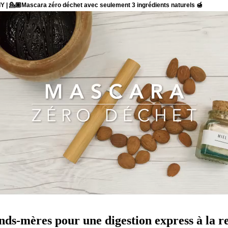
nds-mères pour une digestion express à la re