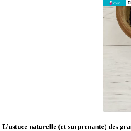
L’astuce naturelle (et surprenante) des gra