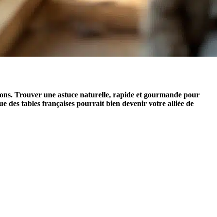
unions. Trouver une astuce naturelle, rapide et gourmande pour
 des tables françaises pourrait bien devenir votre alliée de