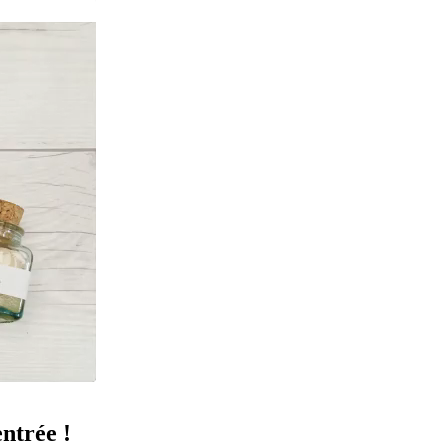
ntrée !