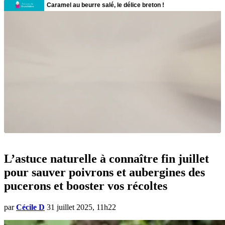
L’astuce naturelle à connaître fin juillet
pour sauver poivrons et aubergines des
pucerons et booster vos récoltes
par
Cécile D
31 juillet 2025, 11h22