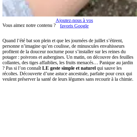
Ajoutez-nous à vos
Vous aimez notre contenu ?
favoris Google
Quand l’été bat son plein et que les journées de juillet s’étirent,
personne n’imagine qu’en coulisse, de minuscules envahisseurs
profitent de la douceur nocturne pour s’installer sur les reines du
potager : poivrons et aubergines. Un matin, on découvre des feuilles
collantes, des tiges affaiblies, les fruits menacés… Panique au jardin
? Pas si l’on connaît
LE geste simple et naturel
qui sauve les
récoltes. Découverte d’une astuce ancestrale, parfaite pour ceux qui
veulent préserver la santé de leurs légumes sans recourir à la chimie.