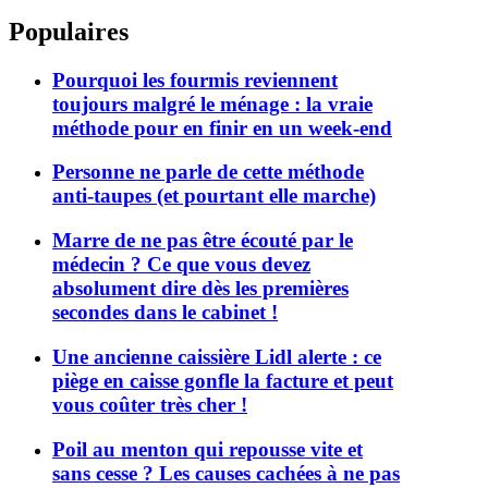
Populaires
Pourquoi les fourmis reviennent
toujours malgré le ménage : la vraie
méthode pour en finir en un week-end
Personne ne parle de cette méthode
anti-taupes (et pourtant elle marche)
Marre de ne pas être écouté par le
médecin ? Ce que vous devez
absolument dire dès les premières
secondes dans le cabinet !
Une ancienne caissière Lidl alerte : ce
piège en caisse gonfle la facture et peut
vous coûter très cher !
Poil au menton qui repousse vite et
sans cesse ? Les causes cachées à ne pas