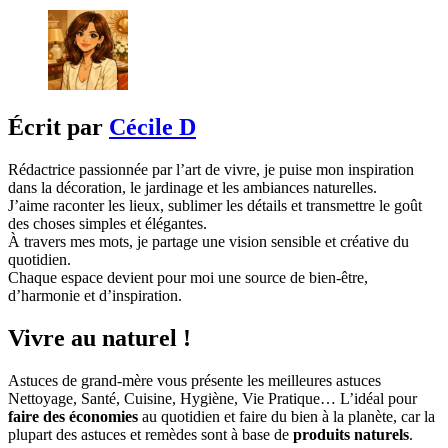
Écrit par
Cécile D
Rédactrice passionnée par l’art de vivre, je puise mon inspiration
dans la décoration, le jardinage et les ambiances naturelles.
J’aime raconter les lieux, sublimer les détails et transmettre le goût
des choses simples et élégantes.
À travers mes mots, je partage une vision sensible et créative du
quotidien.
Chaque espace devient pour moi une source de bien-être,
d’harmonie et d’inspiration.
Vivre au naturel !
Astuces de grand-mère vous présente les meilleures astuces
Nettoyage, Santé, Cuisine, Hygiène, Vie Pratique… L’idéal pour
faire des économies
au quotidien et faire du bien à la planète, car la
plupart des astuces et remèdes sont à base de
produits naturels
.