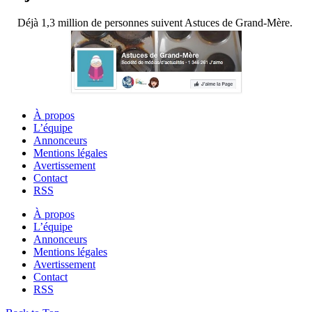
Déjà 1,3 million de personnes suivent Astuces de Grand-Mère.
À propos
L’équipe
Annonceurs
Mentions légales
Avertissement
Contact
RSS
À propos
L’équipe
Annonceurs
Mentions légales
Avertissement
Contact
RSS