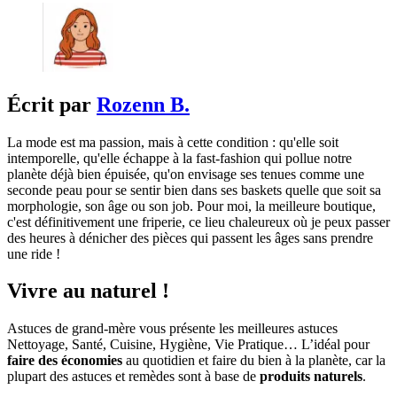
Écrit par
Rozenn B.
La mode est ma passion, mais à cette condition : qu'elle soit
intemporelle, qu'elle échappe à la fast-fashion qui pollue notre
planète déjà bien épuisée, qu'on envisage ses tenues comme une
seconde peau pour se sentir bien dans ses baskets quelle que soit sa
morphologie, son âge ou son job. Pour moi, la meilleure boutique,
c'est définitivement une friperie, ce lieu chaleureux où je peux passer
des heures à dénicher des pièces qui passent les âges sans prendre
une ride !
Vivre au naturel !
Astuces de grand-mère vous présente les meilleures astuces
Nettoyage, Santé, Cuisine, Hygiène, Vie Pratique… L’idéal pour
faire des économies
au quotidien et faire du bien à la planète, car la
plupart des astuces et remèdes sont à base de
produits naturels
.