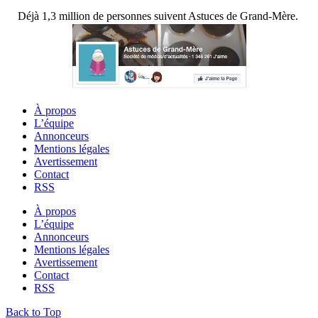
Déjà 1,3 million de personnes suivent Astuces de Grand-Mère.
À propos
L’équipe
Annonceurs
Mentions légales
Avertissement
Contact
RSS
À propos
L’équipe
Annonceurs
Mentions légales
Avertissement
Contact
RSS
Back to Top