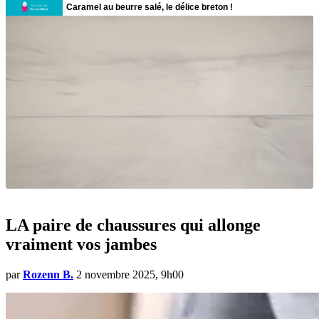
LA paire de chaussures qui allonge
vraiment vos jambes
par
Rozenn B.
2 novembre 2025, 9h00