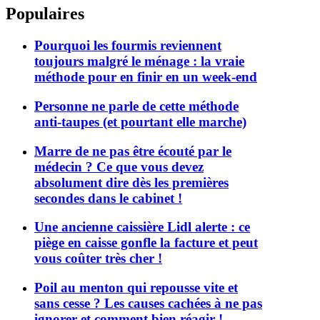
Populaires
Pourquoi les fourmis reviennent
toujours malgré le ménage : la vraie
méthode pour en finir en un week-end
Personne ne parle de cette méthode
anti-taupes (et pourtant elle marche)
Marre de ne pas être écouté par le
médecin ? Ce que vous devez
absolument dire dès les premières
secondes dans le cabinet !
Une ancienne caissière Lidl alerte : ce
piège en caisse gonfle la facture et peut
vous coûter très cher !
Poil au menton qui repousse vite et
sans cesse ? Les causes cachées à ne pas
ignorer et comment bien réagir !