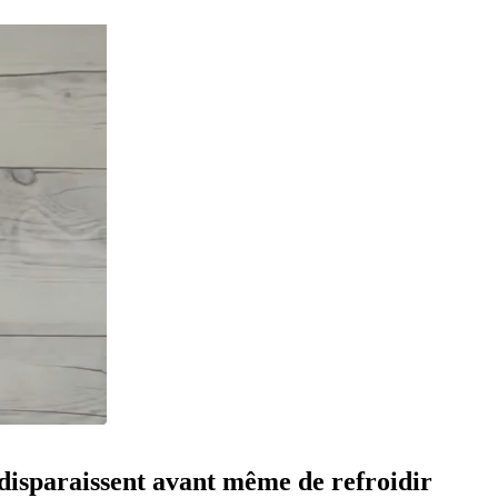
o disparaissent avant même de refroidir