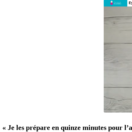
« Je les prépare en quinze minutes pour l’a