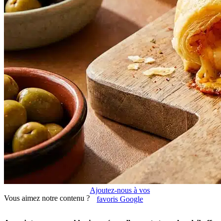
Ajoutez-nous à vos
Vous aimez notre contenu ?
favoris Google