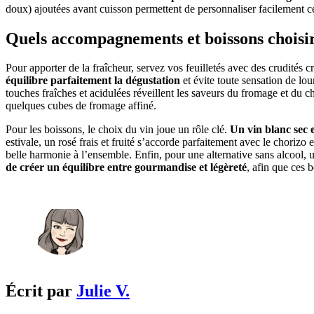
doux) ajoutées avant cuisson permettent de personnaliser facilement 
Quels accompagnements et boissons choisir
Pour apporter de la fraîcheur, servez vos feuilletés avec des crudité
équilibre parfaitement la dégustation
et évite toute sensation de lou
touches fraîches et acidulées réveillent les saveurs du fromage et du
quelques cubes de fromage affiné.
Pour les boissons, le choix du vin joue un rôle clé.
Un vin blanc sec e
estivale, un rosé frais et fruité s’accorde parfaitement avec le choriz
belle harmonie à l’ensemble. Enfin, pour une alternative sans alcool,
de créer un équilibre entre gourmandise et légèreté
, afin que ces 
Écrit par
Julie V.