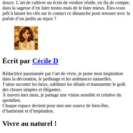
douce. L’art de cultiver un écrin de verdure réside, en fin de compte,
dans la sagesse d’en faire moins mais de le faire mieux. Êtes-vous
prêt à laisser les clés sur le contact ce dimanche pour renouer avec la
poésie d’un jardin au repos ?
Écrit par
Cécile D
Rédactrice passionnée par l’art de vivre, je puise mon inspiration
dans la décoration, le jardinage et les ambiances naturelles.
J’aime raconter les lieux, sublimer les détails et transmettre le goût
des choses simples et élégantes.
À travers mes mots, je partage une vision sensible et créative du
quotidien.
Chaque espace devient pour moi une source de bien-être,
d’harmonie et d’inspiration.
Vivre au naturel !