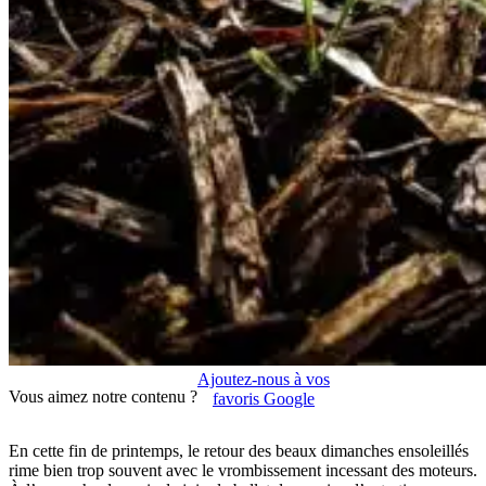
Ajoutez-nous à vos
Vous aimez notre contenu ?
favoris Google
En cette fin de printemps, le retour des beaux dimanches ensoleillés
rime bien trop souvent avec le vrombissement incessant des moteurs.