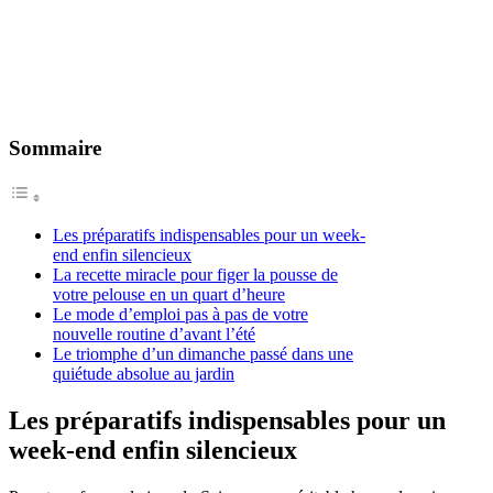
Sommaire
Les préparatifs indispensables pour un week-
end enfin silencieux
La recette miracle pour figer la pousse de
votre pelouse en un quart d’heure
Le mode d’emploi pas à pas de votre
nouvelle routine d’avant l’été
Le triomphe d’un dimanche passé dans une
quiétude absolue au jardin
Les préparatifs indispensables pour un
week-end enfin silencieux