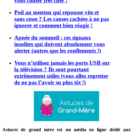
vous coûter très cher !
Poil au menton qui repousse vite et
sans cesse ? Les causes cachées à ne pas
ignorer et comment bien réagir !
Apnée du sommeil : ces signaux
insolites qui doivent absolument vous
alerter (autres que les ronflements !)
Vous n’utilisez jamais les ports USB sur
la télévision ? Ils sont pourtant
extrêmement utiles (vous allez regretter
de ne pas l’avoir su plus tôt !)
Astuces de grand mère est un média en ligne dédié aux