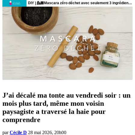
J’ai décalé ma tonte au vendredi soir : un
mois plus tard, même mon voisin
paysagiste a traversé la haie pour
comprendre
par
Cécile D
28 mai 2026, 20h00