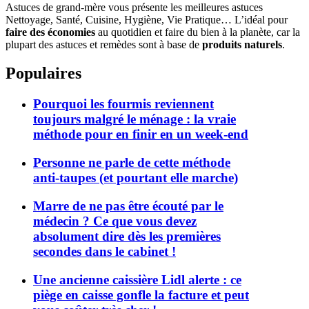
Astuces de grand-mère vous présente les meilleures astuces
Nettoyage, Santé, Cuisine, Hygiène, Vie Pratique… L’idéal pour
faire des économies
au quotidien et faire du bien à la planète, car la
plupart des astuces et remèdes sont à base de
produits naturels
.
Populaires
Pourquoi les fourmis reviennent
toujours malgré le ménage : la vraie
méthode pour en finir en un week-end
Personne ne parle de cette méthode
anti-taupes (et pourtant elle marche)
Marre de ne pas être écouté par le
médecin ? Ce que vous devez
absolument dire dès les premières
secondes dans le cabinet !
Une ancienne caissière Lidl alerte : ce
piège en caisse gonfle la facture et peut