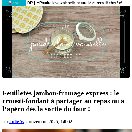
Feuilletés jambon-fromage express : le
crousti-fondant à partager au repas ou à
l’apéro dès la sortie du four !
par
Julie V.
2 novembre 2025, 14h02