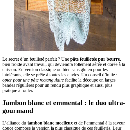
Le secret d’un feuilleté parfait ? Une
pâte feuilletée pur beurre
,
bien froide avant travail, qui deviendra follement aérée et dorée à la
cuisson. En version classique ou bien sans gluten pour les
intolérants, elle se prête à toutes les envies. Un conseil d’initié :
opter pour une pâte rectangulaire
facilite la découpe en larges
bandes régulières pour un rendu plus graphique et aussi plus
pratique à rouler.
Jambon blanc et emmental : le duo ultra-
gourmand
L’alliance du
jambon blanc moelleux
et de l’emmental à la saveur
douce compose la version la plus classique de ces feuilletés. Leur