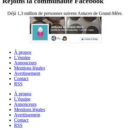
Rejoins la communauté Facebook
Déjà 1,3 million de personnes suivent Astuces de Grand-Mère.
À propos
L’équipe
Annonceurs
Mentions légales
Avertissement
Contact
RSS
À propos
L’équipe
Annonceurs
Mentions légales
Avertissement
Contact
RSS