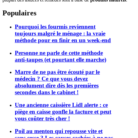
Populaires
Pourquoi les fourmis reviennent
toujours malgré le ménage : la vraie
méthode pour en finir en un week-end
Personne ne parle de cette méthode
anti-taupes (et pourtant elle marche)
Marre de ne pas être écouté par le
médecin ? Ce que vous devez
absolument dire dès les premières
secondes dans le cabinet !
Une ancienne caissière Lidl alerte : ce
piège en caisse gonfle la facture et peut
vous coûter très cher !
Poil au menton qui repousse vite et
sans cesse ? Les causes cachées à ne pas