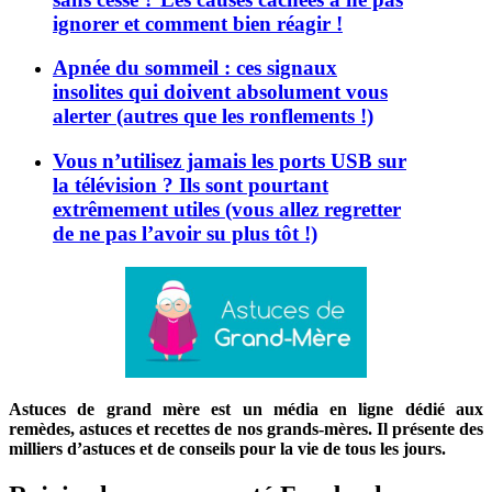
ignorer et comment bien réagir !
Apnée du sommeil : ces signaux
insolites qui doivent absolument vous
alerter (autres que les ronflements !)
Vous n’utilisez jamais les ports USB sur
la télévision ? Ils sont pourtant
extrêmement utiles (vous allez regretter
de ne pas l’avoir su plus tôt !)
Astuces de grand mère est un média en ligne dédié aux
remèdes, astuces et recettes de nos grands-mères. Il présente des
milliers d’astuces et de conseils pour la vie de tous les jours.