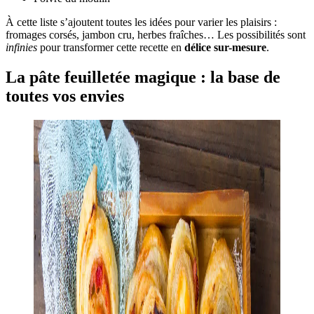
À cette liste s’ajoutent toutes les idées pour varier les plaisirs :
fromages corsés, jambon cru, herbes fraîches… Les possibilités sont
infinies
pour transformer cette recette en
délice sur-mesure
.
La pâte feuilletée magique : la base de
toutes vos envies