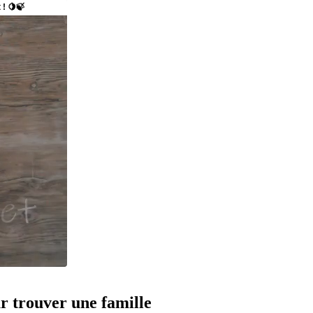
ur trouver une famille