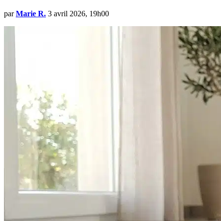
par
Marie R.
3 avril 2026, 19h00