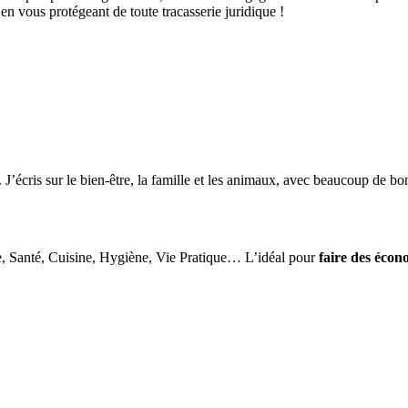
en vous protégeant de toute tracasserie juridique !
 J’écris sur le bien-être, la famille et les animaux, avec beaucoup de bon
e, Santé, Cuisine, Hygiène, Vie Pratique… L’idéal pour
faire des écon