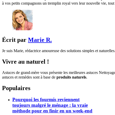
à vos petits compagnons un tremplin royal vers leur nouvelle vie, tout 
Écrit par
Marie R.
Je suis Marie, rédactrice amoureuse des solutions simples et naturelles.
Vivre au naturel !
Astuces de grand-mère vous présente les meilleures astuces Nettoyag
astuces et remèdes sont à base de
produits naturels
.
Populaires
Pourquoi les fourmis reviennent
toujours malgré le ménage : la vraie
méthode pour en finir en un week-end