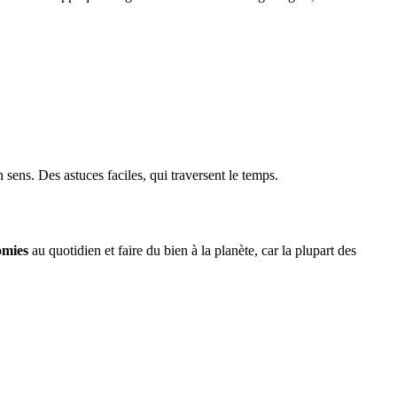
 sens. Des astuces faciles, qui traversent le temps.
omies
au quotidien et faire du bien à la planète, car la plupart des