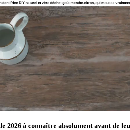
e de 2026 à connaître absolument avant de le