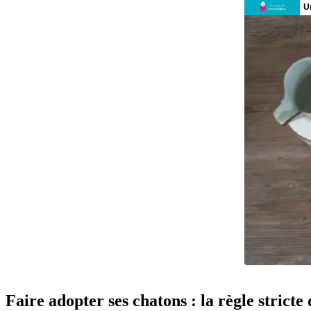
Faire adopter ses chatons : la règle strict