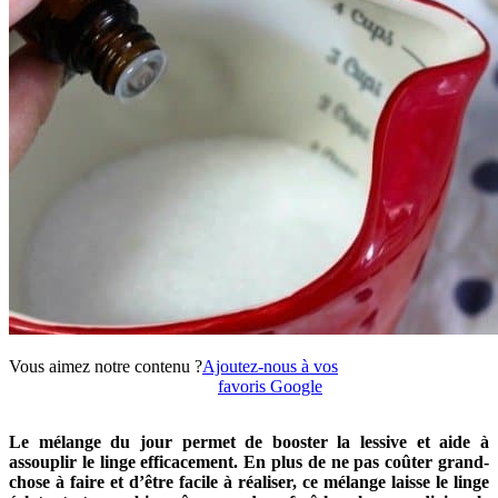
Vous aimez notre contenu ?
Ajoutez-nous à vos
favoris Google
Le mélange du jour permet de booster la lessive et aide à
assouplir le linge efficacement. En plus de ne pas coûter grand-
chose à faire et d’être facile à réaliser, ce mélange laisse le linge