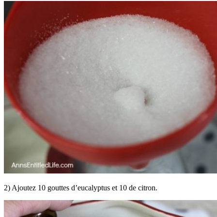
2) Ajoutez 10 gouttes d’eucalyptus et 10 de citron.