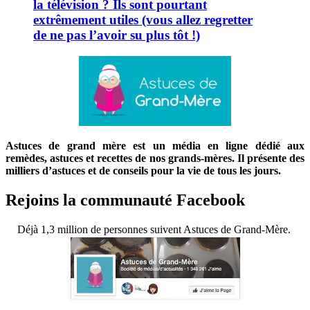
la télévision ? Ils sont pourtant
extrêmement utiles (vous allez regretter
de ne pas l’avoir su plus tôt !)
Astuces de grand mère est un média en ligne dédié aux
remèdes, astuces et recettes de nos grands-mères. Il présente des
milliers d’astuces et de conseils pour la vie de tous les jours.
Rejoins la communauté Facebook
Déjà 1,3 million de personnes suivent Astuces de Grand-Mère.