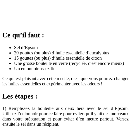
Ce qu’il faut :
Sel d’Epsom
20 gouttes (ou plus) d’huile essentielle d’eucalyptus
15 gouttes (ou plus) d’huile essentielle de citron
Une grosse bouteille en verre (recyclée, c’est encore mieux)
Un entonnoir assez fin
Ce qui est plaisant avec cette recette, c’est que vous pourrez changer
les huiles essentielles et expérimenter avec les odeurs !
Les étapes :
1) Remplissez la bouteille aux deux tiers avec le sel d’Epsom.
Utilisez l’entonnoir pour ce faire pour éviter qu’il y ait des morceaux
dans votre préparation et pour éviter d’en mettre partout. Versez
ensuite le sel dans un récipient.