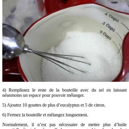
4) Remplissez le reste de la bouteille avec du sel en laissant
néanmoins un espace pour pouvoir mélanger.
5) Ajoutez 10 gouttes de plus d’eucalyptus et 5 de citron.
6) Fermez la bouteille et mélangez longuement.
Normalement, il n’est pas nécessaire de mettre plus d’huile