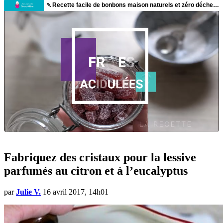
Fabriquez des cristaux pour la lessive
parfumés au citron et à l’eucalyptus
par
Julie V.
16 avril 2017, 14h01