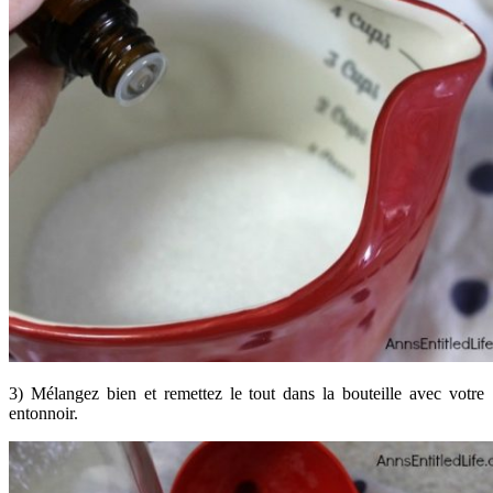
3) Mélangez bien et remettez le tout dans la bouteille avec votre
entonnoir.