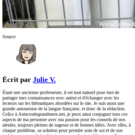
Source
Écrit par
Julie V.
Étant une ancienne professeure, il est tout naturel pour moi de
partager mes connaissances avec autrui et d'échanger avec les
lecteurs sur les thématiques abordées sur le site. Je suis aussi une
grande amoureuse de la langue française, et donc de la rédaction.
Grâce à Astucesdegrandmere.net, je peux ainsi conjuguer tous ces
aspects de ma personne avec ma passion pour les conseils de nos
aïeules, toujours pleines de sagesse et de bonnes idées. Avec elles, à
chaque problème, sa solution pour prendre soin de soi et de son