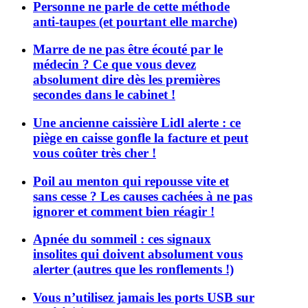
Personne ne parle de cette méthode
anti-taupes (et pourtant elle marche)
Marre de ne pas être écouté par le
médecin ? Ce que vous devez
absolument dire dès les premières
secondes dans le cabinet !
Une ancienne caissière Lidl alerte : ce
piège en caisse gonfle la facture et peut
vous coûter très cher !
Poil au menton qui repousse vite et
sans cesse ? Les causes cachées à ne pas
ignorer et comment bien réagir !
Apnée du sommeil : ces signaux
insolites qui doivent absolument vous
alerter (autres que les ronflements !)
Vous n’utilisez jamais les ports USB sur