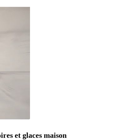
ires et glaces maison