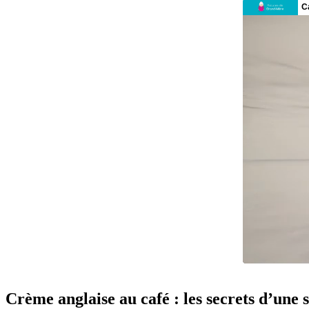
Crème anglaise au café : les secrets d’une