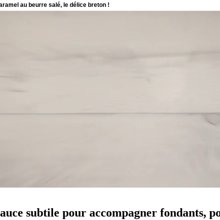
 sauce subtile pour accompagner fondants, po