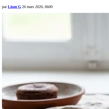
par
Lison G
26 mars 2026, 6h00