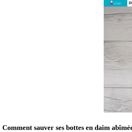
Comment sauver ses bottes en daim abîmées p