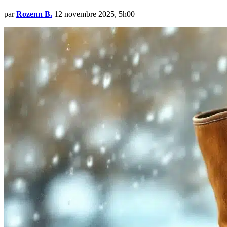
par
Rozenn B.
12 novembre 2025, 5h00