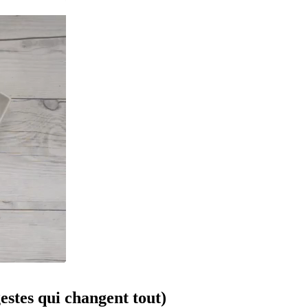
estes qui changent tout)