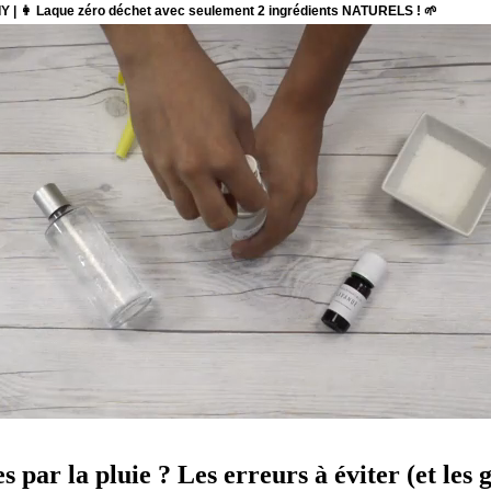
ar la pluie ? Les erreurs à éviter (et les g