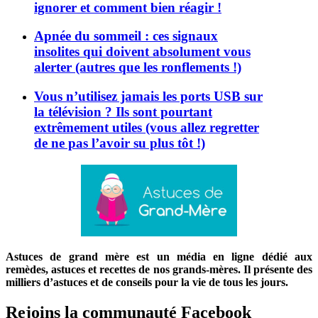
ignorer et comment bien réagir !
Apnée du sommeil : ces signaux
insolites qui doivent absolument vous
alerter (autres que les ronflements !)
Vous n’utilisez jamais les ports USB sur
la télévision ? Ils sont pourtant
extrêmement utiles (vous allez regretter
de ne pas l’avoir su plus tôt !)
Astuces de grand mère est un média en ligne dédié aux
remèdes, astuces et recettes de nos grands-mères. Il présente des
milliers d’astuces et de conseils pour la vie de tous les jours.
Rejoins la communauté Facebook