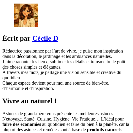
Écrit par
Cécile D
Rédactrice passionnée par l’art de vivre, je puise mon inspiration
dans la décoration, le jardinage et les ambiances naturelles.
J’aime raconter les lieux, sublimer les détails et transmettre le goût
des choses simples et élégantes.
À travers mes mots, je partage une vision sensible et créative du
quotidien.
Chaque espace devient pour moi une source de bien-être,
d’harmonie et d’inspiration.
Vivre au naturel !
Astuces de grand-mère vous présente les meilleures astuces
Nettoyage, Santé, Cuisine, Hygiène, Vie Pratique… L’idéal pour
faire des économies
au quotidien et faire du bien à la planète, car la
plupart des astuces et remèdes sont à base de
produits naturels
.