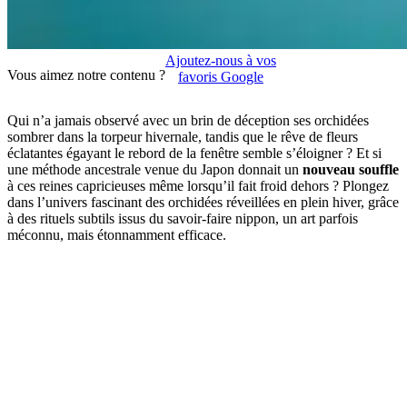
Ajoutez-nous à vos
Vous aimez notre contenu ?
favoris Google
Qui n’a jamais observé avec un brin de déception ses orchidées
sombrer dans la torpeur hivernale, tandis que le rêve de fleurs
éclatantes égayant le rebord de la fenêtre semble s’éloigner ? Et si
une méthode ancestrale venue du Japon donnait un
nouveau souffle
à ces reines capricieuses même lorsqu’il fait froid dehors ? Plongez
dans l’univers fascinant des orchidées réveillées en plein hiver, grâce
à des rituels subtils issus du savoir-faire nippon, un art parfois
méconnu, mais étonnamment efficace.