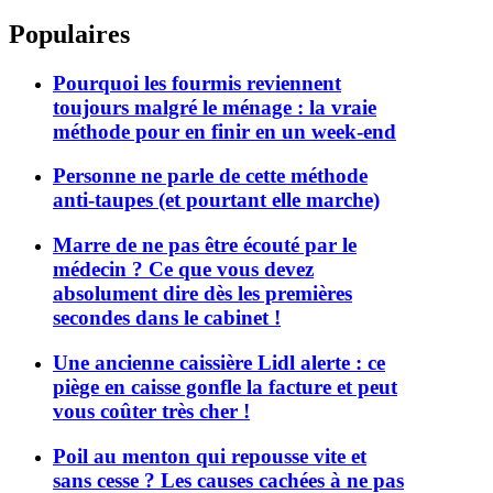
Populaires
Pourquoi les fourmis reviennent
toujours malgré le ménage : la vraie
méthode pour en finir en un week-end
Personne ne parle de cette méthode
anti-taupes (et pourtant elle marche)
Marre de ne pas être écouté par le
médecin ? Ce que vous devez
absolument dire dès les premières
secondes dans le cabinet !
Une ancienne caissière Lidl alerte : ce
piège en caisse gonfle la facture et peut
vous coûter très cher !
Poil au menton qui repousse vite et
sans cesse ? Les causes cachées à ne pas