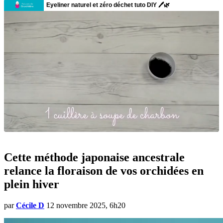
Cette méthode japonaise ancestrale
relance la floraison de vos orchidées en
plein hiver
par
Cécile D
12 novembre 2025, 6h20