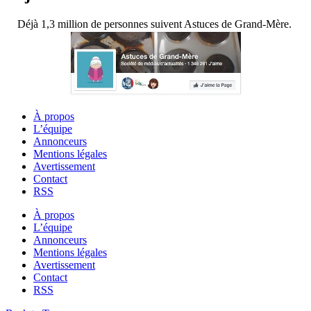
Déjà 1,3 million de personnes suivent Astuces de Grand-Mère.
À propos
L’équipe
Annonceurs
Mentions légales
Avertissement
Contact
RSS
À propos
L’équipe
Annonceurs
Mentions légales
Avertissement
Contact
RSS