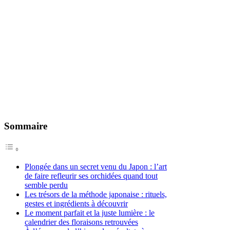
Sommaire
Plongée dans un secret venu du Japon : l’art
de faire refleurir ses orchidées quand tout
semble perdu
Les trésors de la méthode japonaise : rituels,
gestes et ingrédients à découvrir
Le moment parfait et la juste lumière : le
calendrier des floraisons retrouvées