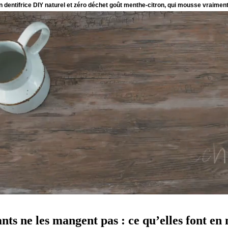
nts ne les mangent pas : ce qu’elles font en 