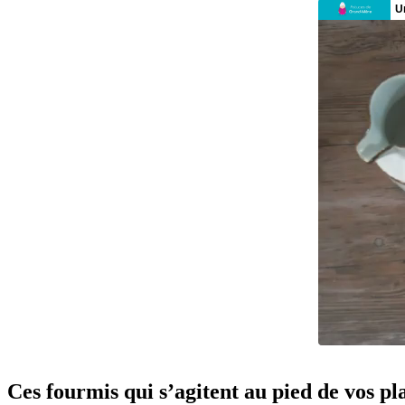
Ces fourmis qui s’agitent au pied de vos pla