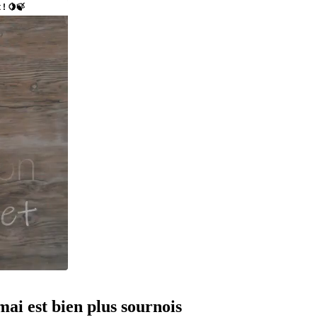
mai est bien plus sournois