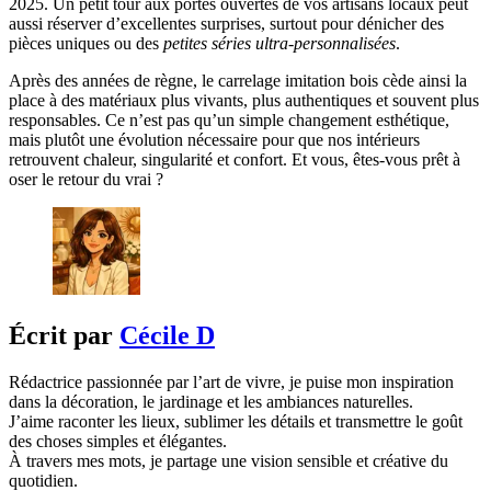
2025. Un petit tour aux portes ouvertes de vos artisans locaux peut
aussi réserver d’excellentes surprises, surtout pour dénicher des
pièces uniques ou des
petites séries ultra-personnalisées
.
Après des années de règne, le carrelage imitation bois cède ainsi la
place à des matériaux plus vivants, plus authentiques et souvent plus
responsables. Ce n’est pas qu’un simple changement esthétique,
mais plutôt une évolution nécessaire pour que nos intérieurs
retrouvent chaleur, singularité et confort. Et vous, êtes-vous prêt à
oser le retour du vrai ?
Écrit par
Cécile D
Rédactrice passionnée par l’art de vivre, je puise mon inspiration
dans la décoration, le jardinage et les ambiances naturelles.
J’aime raconter les lieux, sublimer les détails et transmettre le goût
des choses simples et élégantes.
À travers mes mots, je partage une vision sensible et créative du
quotidien.