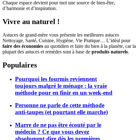
Chaque espace devient pour moi une source de bien-être,
d’harmonie et d’inspiration.
Vivre au naturel !
Astuces de grand-mère vous présente les meilleures astuces
Nettoyage, Santé, Cuisine, Hygiène, Vie Pratique… L’idéal pour
faire des économies
au quotidien et faire du bien à la planète, car la
plupart des astuces et remèdes sont à base de
produits naturels
.
Populaires
Pourquoi les fourmis reviennent
toujours malgré le ménage : la vraie
méthode pour en finir en un week-end
Personne ne parle de cette méthode
anti-taupes (et pourtant elle marche)
Marre de ne pas être écouté par le
médecin ? Ce que vous devez
absolument dire dès les premières