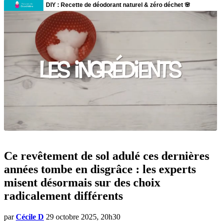
Ce revêtement de sol adulé ces dernières
années tombe en disgrâce : les experts
misent désormais sur des choix
radicalement différents
par
Cécile D
29 octobre 2025, 20h30