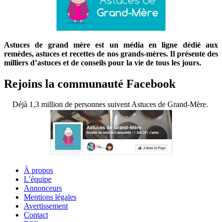
Astuces de grand mère est un média en ligne dédié aux
remèdes, astuces et recettes de nos grands-mères. Il présente des
milliers d’astuces et de conseils pour la vie de tous les jours.
Rejoins la communauté Facebook
Déjà 1,3 million de personnes suivent Astuces de Grand-Mère.
À propos
L’équipe
Annonceurs
Mentions légales
Avertissement
Contact