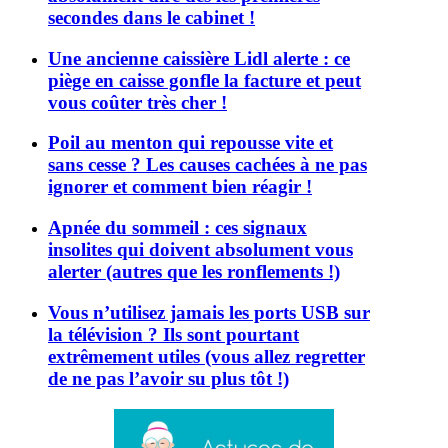
secondes dans le cabinet !
Une ancienne caissière Lidl alerte : ce
piège en caisse gonfle la facture et peut
vous coûter très cher !
Poil au menton qui repousse vite et
sans cesse ? Les causes cachées à ne pas
ignorer et comment bien réagir !
Apnée du sommeil : ces signaux
insolites qui doivent absolument vous
alerter (autres que les ronflements !)
Vous n’utilisez jamais les ports USB sur
la télévision ? Ils sont pourtant
extrêmement utiles (vous allez regretter
de ne pas l’avoir su plus tôt !)