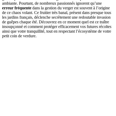
ambiante. Pourtant, de nombreux passionnés ignorent qu’une
erreur fréquente
dans la gestion du verger est souvent à l’origine
de ce chaos volant. Ce fruitier très banal, présent dans presque tous
les jardins français, déclenche secrètement une redoutable invasion
de guêpes chaque été. Découvrez en ce moment quel est ce traître
insoupçonné et comment protéger efficacement vos futures récoltes
ainsi que votre tranquillité, tout en respectant l’écosystème de votre
petit coin de verdure.