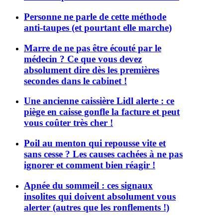
Personne ne parle de cette méthode
anti-taupes (et pourtant elle marche)
Marre de ne pas être écouté par le
médecin ? Ce que vous devez
absolument dire dès les premières
secondes dans le cabinet !
Une ancienne caissière Lidl alerte : ce
piège en caisse gonfle la facture et peut
vous coûter très cher !
Poil au menton qui repousse vite et
sans cesse ? Les causes cachées à ne pas
ignorer et comment bien réagir !
Apnée du sommeil : ces signaux
insolites qui doivent absolument vous
alerter (autres que les ronflements !)