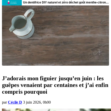
J’adorais mon figuier jusqu’en juin : les
guêpes venaient par centaines et j’ai enfin
compris pourquoi
par
Cécile D
3 juin 2026, 0h00