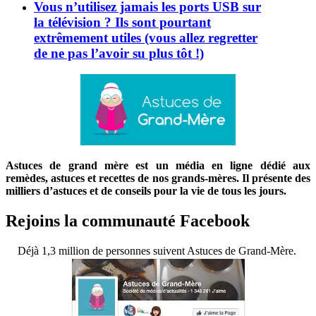
Vous n’utilisez jamais les ports USB sur
la télévision ? Ils sont pourtant
extrêmement utiles (vous allez regretter
de ne pas l’avoir su plus tôt !)
Astuces de grand mère est un média en ligne dédié aux
remèdes, astuces et recettes de nos grands-mères. Il présente des
milliers d’astuces et de conseils pour la vie de tous les jours.
Rejoins la communauté Facebook
Déjà 1,3 million de personnes suivent Astuces de Grand-Mère.