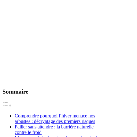
Sommaire
Comprendre pourquoi l’hiver menace nos
arbustes : décryptage des premiers risques
Pailler sans attendre : la barrière naturelle
contre le froid