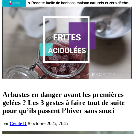
Arbustes en danger avant les premières
gelées ? Les 3 gestes à faire tout de suite
pour qu’ils passent l’hiver sans souci
par
Cécile D
8 octobre 2025, 7h45