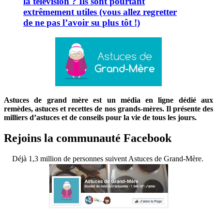
la télévision ? Ils sont pourtant
extrêmement utiles (vous allez regretter
de ne pas l’avoir su plus tôt !)
Astuces de grand mère est un média en ligne dédié aux
remèdes, astuces et recettes de nos grands-mères. Il présente des
milliers d’astuces et de conseils pour la vie de tous les jours.
Rejoins la communauté Facebook
Déjà 1,3 million de personnes suivent Astuces de Grand-Mère.