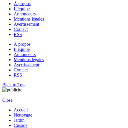
À propos
L’équipe
Annonceurs
Mentions légales
Avertissement
Contact
RSS
À propos
L’équipe
Annonceurs
Mentions légales
Avertissement
Contact
RSS
Back to Top
Close
Accueil
Nettoyage
Jardin
Cuisine