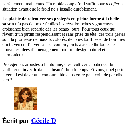
parfaitement maintenus. Un rapide coup d’œil suffit pour
rectifier
la
situation avant que le froid ne s’installe durablement.
Le plaisir de retrouver ses protégés en pleine forme à la belle
saison
n’a pas de prix : feuilles lustrées, branches vigoureuses,
croissance bien repartie dès les beaux jours. Pour tous ceux qui
rêvent d’un jardin resplendissant et sans prise de tête, ces trois gestes
sont la promesse de massifs colorés, de haies touffues et de bordures
qui traversent l’hiver sans encombre, prêts à accueillir toutes les
nouvelles idées d’aménagement pour un design naturel et
harmonieux.
Protéger ses arbustes à l’automne, c’est cultiver la patience du
jardinier et
investir
dans la beauté du printemps. Et vous, quel geste
hivernal est devenu incontournable dans votre petit coin de paradis
vert ?
Écrit par
Cécile D