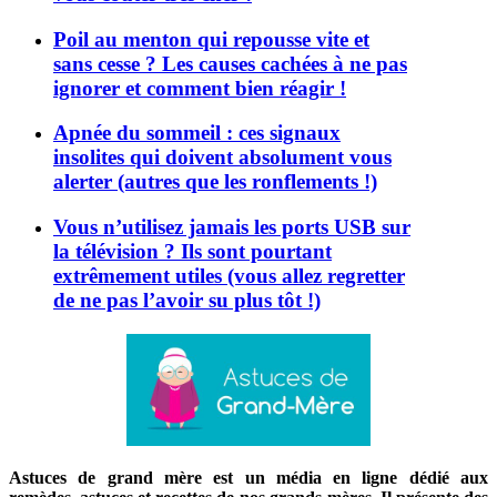
Poil au menton qui repousse vite et
sans cesse ? Les causes cachées à ne pas
ignorer et comment bien réagir !
Apnée du sommeil : ces signaux
insolites qui doivent absolument vous
alerter (autres que les ronflements !)
Vous n’utilisez jamais les ports USB sur
la télévision ? Ils sont pourtant
extrêmement utiles (vous allez regretter
de ne pas l’avoir su plus tôt !)
Astuces de grand mère est un média en ligne dédié aux