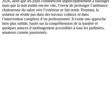
2026, alors que les jours commencent imperceptiblement à rallonger
mais que la nuit tombe encore vite, l’envie de prolonger l’ambiance
chaleureuse du salon vers l’extérieur se fait sentir. Pourtant, la
solution ne réside pas dans des travaux coûteux ni dans
l’intervention complexe d’un professionnel. Il existe une approche
bien plus subtile, basée sur la compréhension de la lumière et
quelques astuces d’aménagement accessibles à tous les jardiniers,
amateurs comme passionnés.