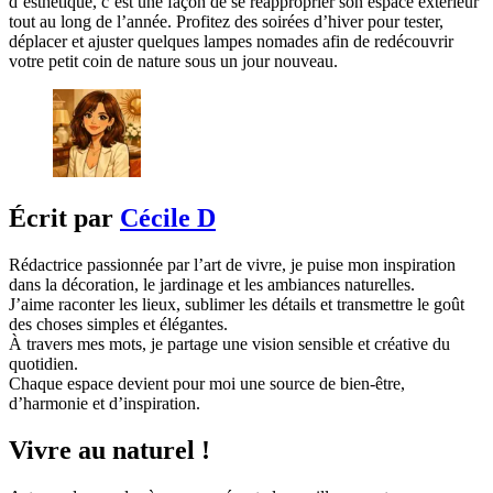
d’esthétique, c’est une façon de se réapproprier son espace extérieur
tout au long de l’année. Profitez des soirées d’hiver pour tester,
déplacer et ajuster quelques lampes nomades afin de redécouvrir
votre petit coin de nature sous un jour nouveau.
Écrit par
Cécile D
Rédactrice passionnée par l’art de vivre, je puise mon inspiration
dans la décoration, le jardinage et les ambiances naturelles.
J’aime raconter les lieux, sublimer les détails et transmettre le goût
des choses simples et élégantes.
À travers mes mots, je partage une vision sensible et créative du
quotidien.
Chaque espace devient pour moi une source de bien-être,
d’harmonie et d’inspiration.
Vivre au naturel !