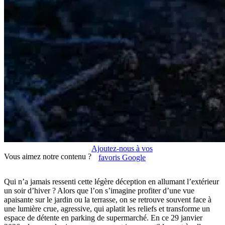
Ajoutez-nous à vos
Vous aimez notre contenu ?
favoris Google
Qui n’a jamais ressenti cette légère déception en allumant l’extérieur
un soir d’hiver ? Alors que l’on s’imagine profiter d’une vue
apaisante sur le jardin ou la terrasse, on se retrouve souvent face à
une lumière crue, agressive, qui aplatit les reliefs et transforme un
espace de détente en parking de supermarché. En ce 29 janvier