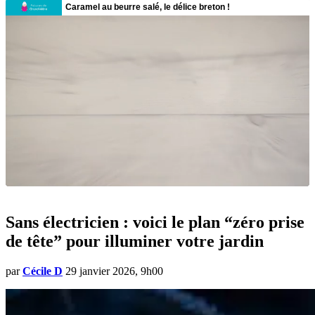
Sans électricien : voici le plan “zéro prise
de tête” pour illuminer votre jardin
par
Cécile D
29 janvier 2026, 9h00