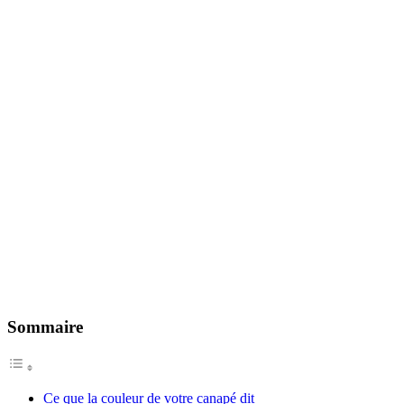
Sommaire
Ce que la couleur de votre canapé dit