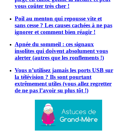
vous coûter très cher !
Poil au menton qui repousse vite et
sans cesse ? Les causes cachées à ne pas
ignorer et comment bien réagir !
Apnée du sommeil : ces signaux
insolites qui doivent absolument vous
alerter (autres que les ronflements !)
Vous n’utilisez jamais les ports USB sur
la télévision ? Ils sont pourtant
extrêmement utiles (vous allez regretter
de ne pas l’avoir su plus tôt !)