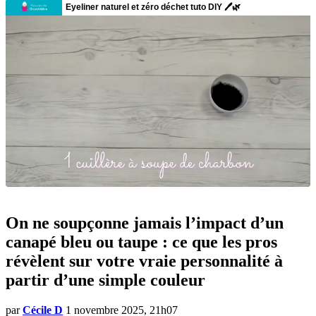
On ne soupçonne jamais l’impact d’un
canapé bleu ou taupe : ce que les pros
révèlent sur votre vraie personnalité à
partir d’une simple couleur
par
Cécile D
1 novembre 2025, 21h07