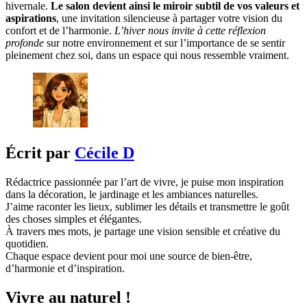
hivernale.
Le salon devient ainsi le miroir subtil de vos valeurs et
aspirations
, une invitation silencieuse à partager votre vision du
confort et de l’harmonie.
L’hiver nous invite à cette réflexion
profonde
sur notre environnement et sur l’importance de se sentir
pleinement chez soi, dans un espace qui nous ressemble vraiment.
Écrit par
Cécile D
Rédactrice passionnée par l’art de vivre, je puise mon inspiration
dans la décoration, le jardinage et les ambiances naturelles.
J’aime raconter les lieux, sublimer les détails et transmettre le goût
des choses simples et élégantes.
À travers mes mots, je partage une vision sensible et créative du
quotidien.
Chaque espace devient pour moi une source de bien-être,
d’harmonie et d’inspiration.
Vivre au naturel !