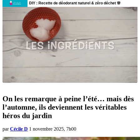
On les remarque à peine l’été… mais dès
l’automne, ils deviennent les véritables
héros du jardin
par
Cécile D
1 novembre 2025, 7h00