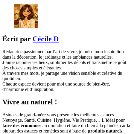
Écrit par
Cécile D
Rédactrice passionnée par l’art de vivre, je puise mon inspiration
dans la décoration, le jardinage et les ambiances naturelles.
J’aime raconter les lieux, sublimer les détails et transmettre le goût
des choses simples et élégantes.
À travers mes mots, je partage une vision sensible et créative du
quotidien.
Chaque espace devient pour moi une source de bien-être,
d’harmonie et d’inspiration.
Vivre au naturel !
Astuces de grand-mère vous présente les meilleures astuces
Nettoyage, Santé, Cuisine, Hygiène, Vie Pratique… L’idéal pour
faire des économies
au quotidien et faire du bien à la planète, car la
plupart des astuces et remèdes sont à base de
produits naturels
.