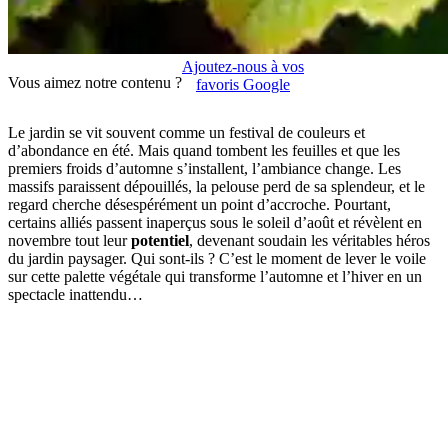
Ajoutez-nous à vos
Vous aimez notre contenu ?
favoris Google
Le jardin se vit souvent comme un festival de couleurs et
d’abondance en été. Mais quand tombent les feuilles et que les
premiers froids d’automne s’installent, l’ambiance change. Les
massifs paraissent dépouillés, la pelouse perd de sa splendeur, et le
regard cherche désespérément un point d’accroche. Pourtant,
certains alliés passent inaperçus sous le soleil d’août et révèlent en
novembre tout leur
potentiel
, devenant soudain les véritables héros
du jardin paysager. Qui sont-ils ? C’est le moment de lever le voile
sur cette palette végétale qui transforme l’automne et l’hiver en un
spectacle inattendu…