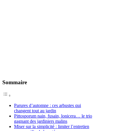
Sommaire
Parures d’automne : ces arbustes qui
changent tout au jardin
Pittosporum nain, fusain, lonicera… le trio
gagnant des jardiniers malins
Miser sur la simplicité : limiter l’entretien