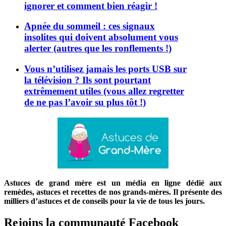
ignorer et comment bien réagir !
Apnée du sommeil : ces signaux
insolites qui doivent absolument vous
alerter (autres que les ronflements !)
Vous n’utilisez jamais les ports USB sur
la télévision ? Ils sont pourtant
extrêmement utiles (vous allez regretter
de ne pas l’avoir su plus tôt !)
Astuces de grand mère est un média en ligne dédié aux
remèdes, astuces et recettes de nos grands-mères. Il présente des
milliers d’astuces et de conseils pour la vie de tous les jours.
Rejoins la communauté Facebook