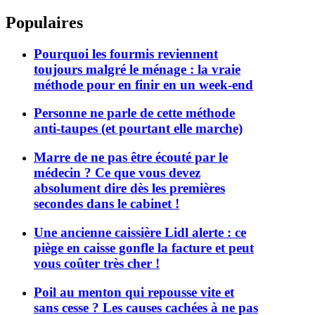
Populaires
Pourquoi les fourmis reviennent
toujours malgré le ménage : la vraie
méthode pour en finir en un week-end
Personne ne parle de cette méthode
anti-taupes (et pourtant elle marche)
Marre de ne pas être écouté par le
médecin ? Ce que vous devez
absolument dire dès les premières
secondes dans le cabinet !
Une ancienne caissière Lidl alerte : ce
piège en caisse gonfle la facture et peut
vous coûter très cher !
Poil au menton qui repousse vite et
sans cesse ? Les causes cachées à ne pas