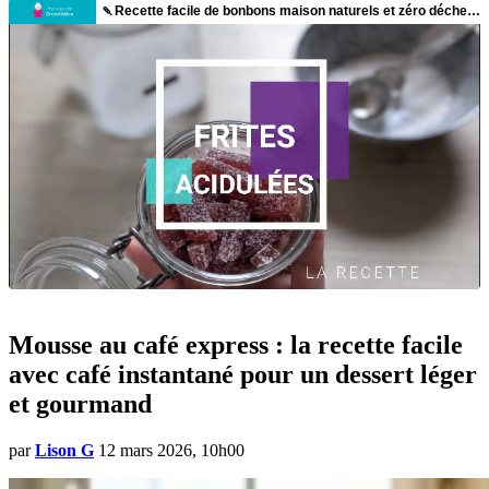
Mousse au café express : la recette facile
avec café instantané pour un dessert léger
et gourmand
par
Lison G
12 mars 2026, 10h00