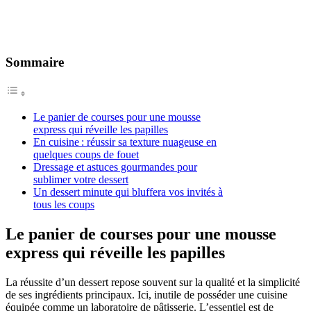
Sommaire
Le panier de courses pour une mousse
express qui réveille les papilles
En cuisine : réussir sa texture nuageuse en
quelques coups de fouet
Dressage et astuces gourmandes pour
sublimer votre dessert
Un dessert minute qui bluffera vos invités à
tous les coups
Le panier de courses pour une mousse
express qui réveille les papilles
La réussite d’un dessert repose souvent sur la qualité et la simplicité
de ses ingrédients principaux. Ici, inutile de posséder une cuisine
équipée comme un laboratoire de pâtisserie. L’essentiel est de