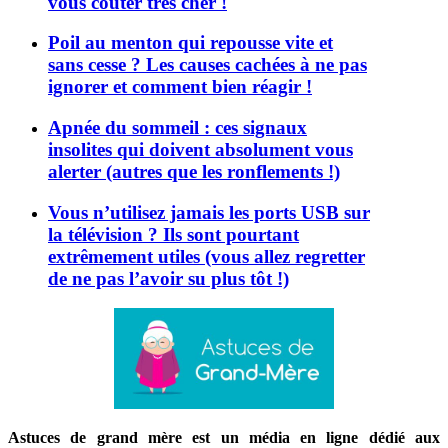
vous coûter très cher !
Poil au menton qui repousse vite et
sans cesse ? Les causes cachées à ne pas
ignorer et comment bien réagir !
Apnée du sommeil : ces signaux
insolites qui doivent absolument vous
alerter (autres que les ronflements !)
Vous n’utilisez jamais les ports USB sur
la télévision ? Ils sont pourtant
extrêmement utiles (vous allez regretter
de ne pas l’avoir su plus tôt !)
Astuces de grand mère est un média en ligne dédié aux