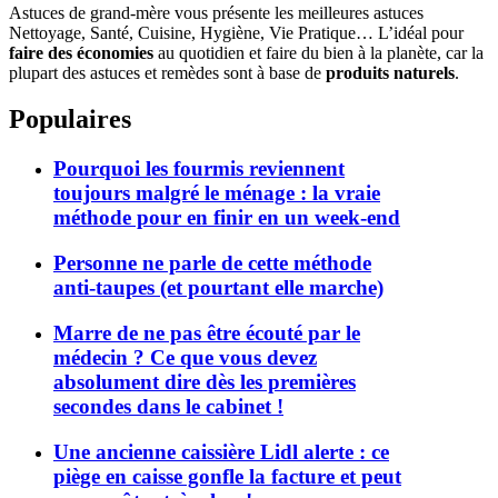
Astuces de grand-mère vous présente les meilleures astuces
Nettoyage, Santé, Cuisine, Hygiène, Vie Pratique… L’idéal pour
faire des économies
au quotidien et faire du bien à la planète, car la
plupart des astuces et remèdes sont à base de
produits naturels
.
Populaires
Pourquoi les fourmis reviennent
toujours malgré le ménage : la vraie
méthode pour en finir en un week-end
Personne ne parle de cette méthode
anti-taupes (et pourtant elle marche)
Marre de ne pas être écouté par le
médecin ? Ce que vous devez
absolument dire dès les premières
secondes dans le cabinet !
Une ancienne caissière Lidl alerte : ce
piège en caisse gonfle la facture et peut