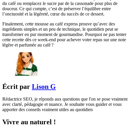
du café ou remplacez le sucre par de la cassonade pour plus de
douceur. Ce qui compte, c’est de préserver l’équilibre entre
l’onctuosité et la légèreté, cœur du succès de ce dessert.
Finalement, cette mousse au café express prouve qu’avec des
ingrédients simples et un peu de technique, le quotidien peut se
transformer en pur moment de gourmandise. Pourquoi ne pas tenter
cette recette dès ce week-end pour achever votre repas sur une note
légère et parfumée au café ?
Écrit par
Lison G
Rédactrice SEO, je réponds aux questions que l'on se pose vraiment
avec clarté, pédagogie et nuance. Je souhaite vous guider et vous
apporter des conseils vraiment utiles au quotidien
Vivre au naturel !