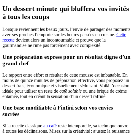
Un dessert minute qui bluffera vos invités
à tous les coups
Lorsque reviennent les beaux jours, l’envie de partager des moments
avec ses proches l’emporte sur les heures passées en cuisine.
Cette
recette
devient alors un incontournable et prouve que la
gourmandise ne rime pas forcément avec complexité.
Une préparation express pour un résultat digne d’un
grand chef
Le rapport entre effort et résultat de cette mousse est imbattable. En
moins de quinze minutes de préparation effective, vous proposez un
dessert frais, économique et visuellement séduisant. Voilà l’occasion
idéale pour utiliser un reste de
café soluble
ou une brique de crème
entamée, tout en créant la sensation d’un dessert raffiné.
Une base modifiable à l’infini selon vos envies
sucrées
Si la recette classique
au café
reste intemporelle, sa technique ouvre
à toutes les déclinaisons. Misez sur la créativité : ajustez la puissance