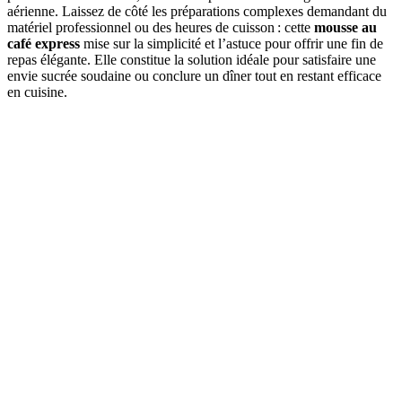
aérienne. Laissez de côté les préparations complexes demandant du
matériel professionnel ou des heures de cuisson : cette
mousse au
café express
mise sur la simplicité et l’astuce pour offrir une fin de
repas élégante. Elle constitue la solution idéale pour satisfaire une
envie sucrée soudaine ou conclure un dîner tout en restant efficace
en cuisine.