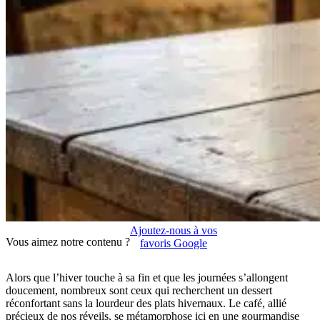
Ajoutez-nous à vos
Vous aimez notre contenu ?
favoris Google
Alors que l’hiver touche à sa fin et que les journées s’allongent
doucement, nombreux sont ceux qui recherchent un dessert
réconfortant sans la lourdeur des plats hivernaux. Le café, allié
précieux de nos réveils, se métamorphose ici en une gourmandise