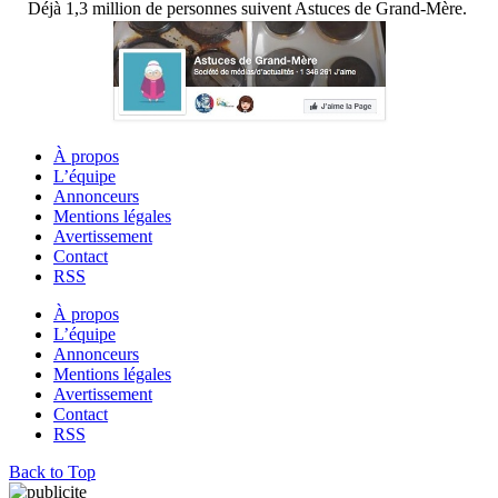
Déjà 1,3 million de personnes suivent Astuces de Grand-Mère.
À propos
L’équipe
Annonceurs
Mentions légales
Avertissement
Contact
RSS
À propos
L’équipe
Annonceurs
Mentions légales
Avertissement
Contact
RSS
Back to Top