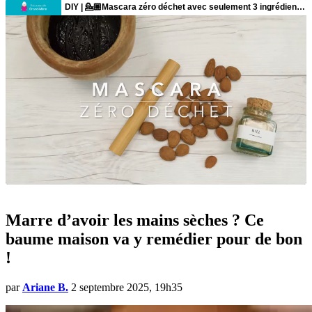
Marre d’avoir les mains sèches ? Ce
baume maison va y remédier pour de bon
!
par
Ariane B.
2 septembre 2025, 19h35