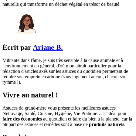
naturelle qui transforme un déchet végétal en trésor de beauté.
Écrit par
Ariane B.
Militante dans l'âme, je suis très sensible à la cause animale et à
l'environnement en général, d'où mon attrait particulier pour la
rédaction d'articles axés sur les astuces du quotidien permettant de
réduire son empreinte carbone (sans jugement aucun, chacun son
rythme !).
Vivre au naturel !
Astuces de grand-mère vous présente les meilleures astuces
Nettoyage, Santé, Cuisine, Hygiène, Vie Pratique… L’idéal pour
faire des économies
au quotidien et faire du bien à la planète, car la
plupart des astuces et remèdes sont à base de
produits naturels
.