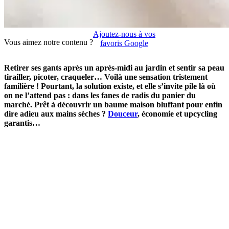
Ajoutez-nous à vos
Vous aimez notre contenu ?
favoris Google
Retirer ses gants après un après-midi au jardin et sentir sa peau
tirailler, picoter, craqueler… Voilà une sensation tristement
familière ! Pourtant, la solution existe, et elle s’invite pile là où
on ne l’attend pas : dans les fanes de radis du panier du
marché. Prêt à découvrir un baume maison bluffant pour enfin
dire adieu aux mains sèches ?
Douceur
, économie et upcycling
garantis…