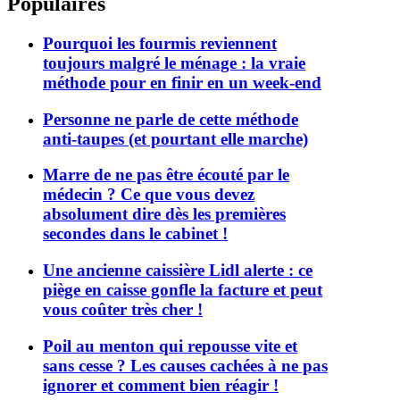
Populaires
Pourquoi les fourmis reviennent
toujours malgré le ménage : la vraie
méthode pour en finir en un week-end
Personne ne parle de cette méthode
anti-taupes (et pourtant elle marche)
Marre de ne pas être écouté par le
médecin ? Ce que vous devez
absolument dire dès les premières
secondes dans le cabinet !
Une ancienne caissière Lidl alerte : ce
piège en caisse gonfle la facture et peut
vous coûter très cher !
Poil au menton qui repousse vite et
sans cesse ? Les causes cachées à ne pas
ignorer et comment bien réagir !