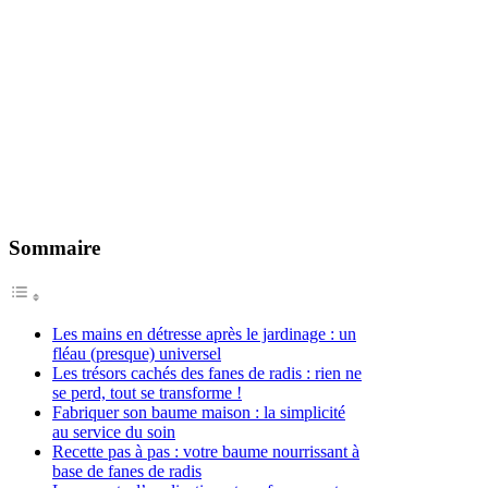
Sommaire
Les mains en détresse après le jardinage : un
fléau (presque) universel
Les trésors cachés des fanes de radis : rien ne
se perd, tout se transforme !
Fabriquer son baume maison : la simplicité
au service du soin
Recette pas à pas : votre baume nourrissant à
base de fanes de radis