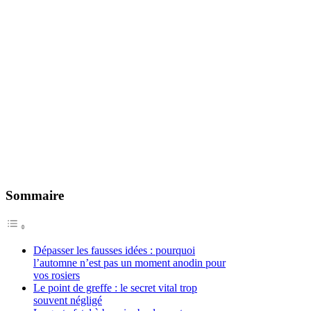
Sommaire
Dépasser les fausses idées : pourquoi
l’automne n’est pas un moment anodin pour
vos rosiers
Le point de greffe : le secret vital trop
souvent négligé