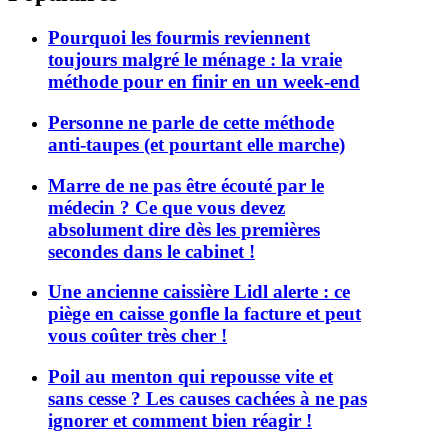
Pourquoi les fourmis reviennent
toujours malgré le ménage : la vraie
méthode pour en finir en un week-end
Personne ne parle de cette méthode
anti-taupes (et pourtant elle marche)
Marre de ne pas être écouté par le
médecin ? Ce que vous devez
absolument dire dès les premières
secondes dans le cabinet !
Une ancienne caissière Lidl alerte : ce
piège en caisse gonfle la facture et peut
vous coûter très cher !
Poil au menton qui repousse vite et
sans cesse ? Les causes cachées à ne pas
ignorer et comment bien réagir !