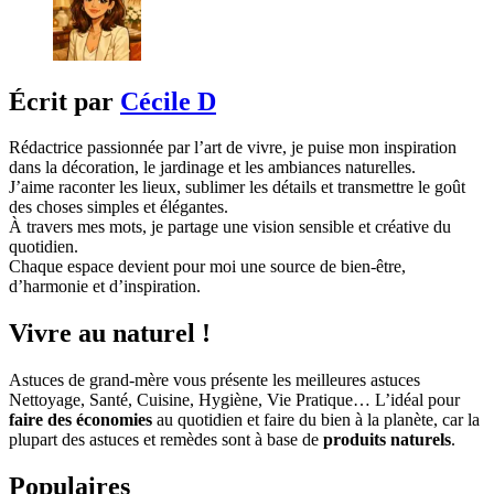
Écrit par
Cécile D
Rédactrice passionnée par l’art de vivre, je puise mon inspiration
dans la décoration, le jardinage et les ambiances naturelles.
J’aime raconter les lieux, sublimer les détails et transmettre le goût
des choses simples et élégantes.
À travers mes mots, je partage une vision sensible et créative du
quotidien.
Chaque espace devient pour moi une source de bien-être,
d’harmonie et d’inspiration.
Vivre au naturel !
Astuces de grand-mère vous présente les meilleures astuces
Nettoyage, Santé, Cuisine, Hygiène, Vie Pratique… L’idéal pour
faire des économies
au quotidien et faire du bien à la planète, car la
plupart des astuces et remèdes sont à base de
produits naturels
.
Populaires