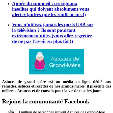
Apnée du sommeil : ces signaux
insolites qui doivent absolument vous
alerter (autres que les ronflements !)
Vous n’utilisez jamais les ports USB sur
la télévision ? Ils sont pourtant
extrêmement utiles (vous allez regretter
de ne pas l’avoir su plus tôt !)
Astuces de grand mère est un média en ligne dédié aux
remèdes, astuces et recettes de nos grands-mères. Il présente des
milliers d’astuces et de conseils pour la vie de tous les jours.
Rejoins la communauté Facebook
Déjà 1,3 million de personnes suivent Astuces de Grand-Mère.