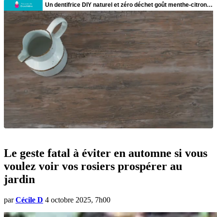
Le geste fatal à éviter en automne si vous
voulez voir vos rosiers prospérer au
jardin
par
Cécile D
4 octobre 2025, 7h00