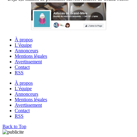
À propos
L’équipe
Annonceurs
Mentions légales
Avertissement
Contact
RSS
À propos
L’équipe
Annonceurs
Mentions légales
Avertissement
Contact
RSS
Back to Top