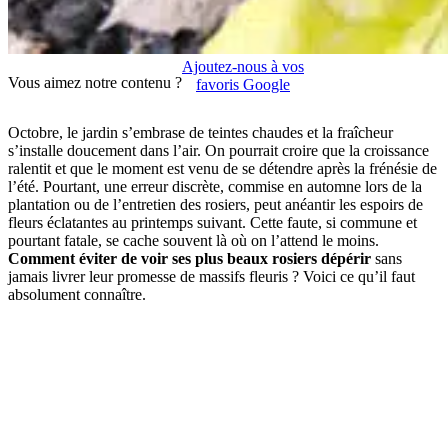
Ajoutez-nous à vos
Vous aimez notre contenu ?
favoris Google
Octobre, le jardin s’embrase de teintes chaudes et la fraîcheur
s’installe doucement dans l’air. On pourrait croire que la croissance
ralentit et que le moment est venu de se détendre après la frénésie de
l’été. Pourtant, une erreur discrète, commise en automne lors de la
plantation ou de l’entretien des rosiers, peut anéantir les espoirs de
fleurs éclatantes au printemps suivant. Cette faute, si commune et
pourtant fatale, se cache souvent là où on l’attend le moins.
Comment éviter de voir ses plus beaux rosiers dépérir
sans
jamais livrer leur promesse de massifs fleuris ? Voici ce qu’il faut
absolument connaître.