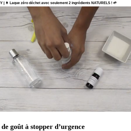
s de goût à stopper d’urgence