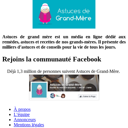
Astuces de grand mère est un média en ligne dédié aux
remèdes, astuces et recettes de nos grands-mères. Il présente des
milliers d’astuces et de conseils pour la vie de tous les jours.
Rejoins la communauté Facebook
Déjà 1,3 million de personnes suivent Astuces de Grand-Mère.
À propos
L’équipe
Annonceurs
Mentions légales