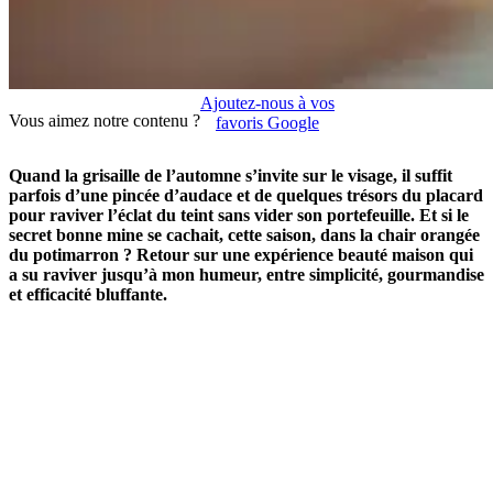
Ajoutez-nous à vos
Vous aimez notre contenu ?
favoris Google
Quand la grisaille de l’automne s’invite sur le visage, il suffit
parfois d’une pincée d’audace et de quelques trésors du placard
pour raviver l’éclat du teint sans vider son portefeuille. Et si le
secret bonne mine se cachait, cette saison, dans la chair orangée
du potimarron ? Retour sur une expérience beauté maison qui
a su raviver jusqu’à mon humeur, entre simplicité, gourmandise
et efficacité bluffante.