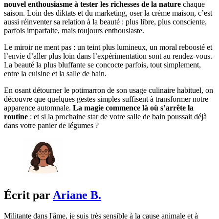
nouvel enthousiasme à tester les richesses de la nature
chaque
saison. Loin des diktats et du marketing, oser la crème maison, c’est
aussi réinventer sa relation à la beauté : plus libre, plus consciente,
parfois imparfaite, mais toujours enthousiaste.
Le miroir ne ment pas : un teint plus lumineux, un moral reboosté et
l’envie d’aller plus loin dans l’expérimentation sont au rendez-vous.
La beauté la plus bluffante se concocte parfois, tout simplement,
entre la cuisine et la salle de bain.
En osant détourner le potimarron de son usage culinaire habituel, on
découvre que quelques gestes simples suffisent à transformer notre
apparence automnale.
La magie commence là où s’arrête la
routine
: et si la prochaine star de votre salle de bain poussait déjà
dans votre panier de légumes ?
Écrit par
Ariane B.
Militante dans l'âme, je suis très sensible à la cause animale et à