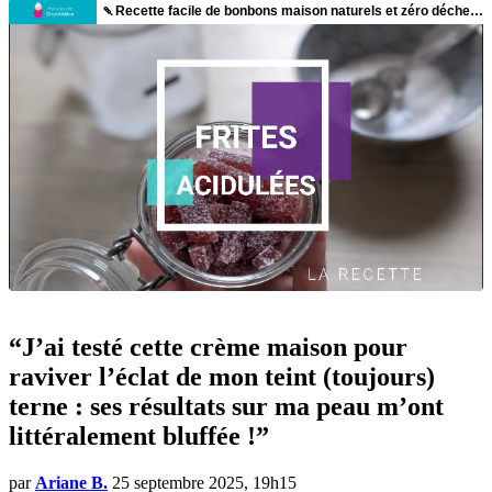
“J’ai testé cette crème maison pour
raviver l’éclat de mon teint (toujours)
terne : ses résultats sur ma peau m’ont
littéralement bluffée !”
par
Ariane B.
25 septembre 2025, 19h15