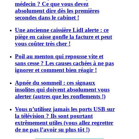
médecin ? Ce que vous devez
absolument dire dès les premières
secondes dans le cabinet !
Une ancienne caissière Lidl alerte : ce
piège en caisse gonfle la facture et peut
vous coûter très cher !
Poil au menton qui repousse vite et
sans cesse ? Les causes cachées à ne pas
ignorer et comment bien réagir !
Apnée du sommeil : ces signaux
insolites qui doivent absolument vous
alerter (autres que les ronflements !)
Vous n’utilisez jamais les ports USB sur
la télévision ? Ils sont pourtant
extrêmement utiles (vous allez regretter
de ne pas l’avoir su plus tôt !)