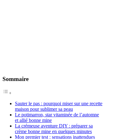
Sommaire
Sauter le pas : pourquoi miser sur une recette
maison pour sublimer sa peau
Le potimarron, star vitaminée de l’automne
et allié bonne mine
La crémeuse aventure DIY : préparer sa
crème bonne mine en quelques minutes
Mon premier test : sensations inattendues