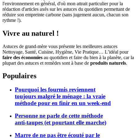
l'environnement en général, d'où mon attrait particulier pour la
rédaction d'articles axés sur les astuces du quotidien permettant de
réduire son empreinte carbone (sans jugement aucun, chacun son
rythme !).
Vivre au naturel !
Astuces de grand-mère vous présente les meilleures astuces
Nettoyage, Santé, Cuisine, Hygiène, Vie Pratique… L’idéal pour
faire des économies
au quotidien et faire du bien à la planète, car la
plupart des astuces et remèdes sont à base de
produits naturels
.
Populaires
Pourquoi les fourmis reviennent
toujours malgré le ménage : la vraie
méthode pour en finir en un week-end
Personne ne parle de cette méthode
anti-taupes (et pourtant elle marche)
Marre de ne pas être écouté par le