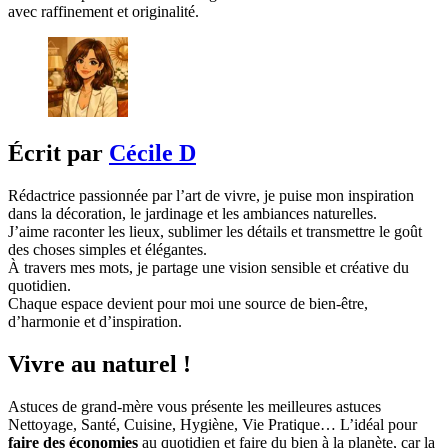
avec raffinement et originalité.
Écrit par
Cécile D
Rédactrice passionnée par l’art de vivre, je puise mon inspiration
dans la décoration, le jardinage et les ambiances naturelles.
J’aime raconter les lieux, sublimer les détails et transmettre le goût
des choses simples et élégantes.
À travers mes mots, je partage une vision sensible et créative du
quotidien.
Chaque espace devient pour moi une source de bien-être,
d’harmonie et d’inspiration.
Vivre au naturel !
Astuces de grand-mère vous présente les meilleures astuces
Nettoyage, Santé, Cuisine, Hygiène, Vie Pratique… L’idéal pour
faire des économies
au quotidien et faire du bien à la planète, car la