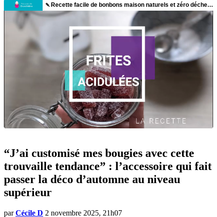
“J’ai customisé mes bougies avec cette
trouvaille tendance” : l’accessoire qui fait
passer la déco d’automne au niveau
supérieur
par
Cécile D
2 novembre 2025, 21h07