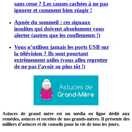
sans cesse ? Les causes cachées à ne pas
ignorer et comment bien réagir !
Apnée du sommeil : ces signaux
insolites qui doivent absolument vous
alerter (autres que les ronflements !)
Vous n’utilisez jamais les ports USB sur
la télévision ? Ils sont pourtant
extrêmement utiles (vous allez regretter
de ne pas l’avoir su plus tôt !)
Astuces de grand mère est un média en ligne dédié aux
remèdes, astuces et recettes de nos grands-mères. Il présente des
milliers d’astuces et de conseils pour la vie de tous les jours.