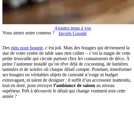
Ajoutez-nous à vos
Vous aimez notre contenu ?
favoris Google
Des
pins pour bougie
, c’est joli. Mais des bougies qui deviennent la
star de votre centre de table sans rien coûter – c’est la magie de cette
petite trouvaille qui circule partout chez les connaisseurs de déco. À
peine l’automne installé qu’on rêve déjà de cocooning, de lumières
tamisées et de soirées où chaque détail compte. Pourtant, transformer
ses bougies en véritables objets de curiosité n’exige ni budget
extravagant, ni talent de designer : il suffit d’un accessoire inattendu,
tout en doré, pour envoyer
l’ambiance de saison
au niveau
supérieur. Prêt à découvrir le détail qui change vraiment tout cette
année ?