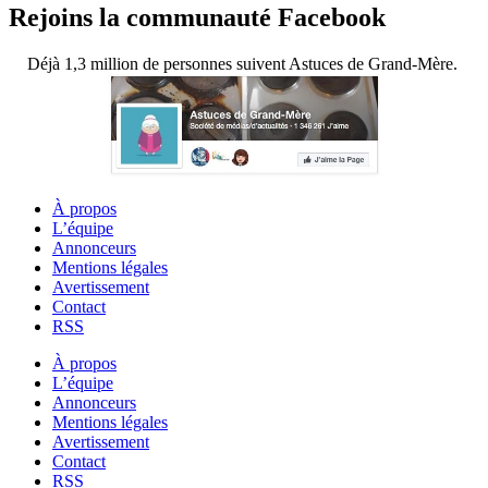
Rejoins la communauté Facebook
Déjà 1,3 million de personnes suivent Astuces de Grand-Mère.
À propos
L’équipe
Annonceurs
Mentions légales
Avertissement
Contact
RSS
À propos
L’équipe
Annonceurs
Mentions légales
Avertissement
Contact
RSS