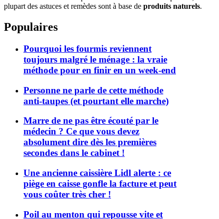
plupart des astuces et remèdes sont à base de
produits naturels
.
Populaires
Pourquoi les fourmis reviennent
toujours malgré le ménage : la vraie
méthode pour en finir en un week-end
Personne ne parle de cette méthode
anti-taupes (et pourtant elle marche)
Marre de ne pas être écouté par le
médecin ? Ce que vous devez
absolument dire dès les premières
secondes dans le cabinet !
Une ancienne caissière Lidl alerte : ce
piège en caisse gonfle la facture et peut
vous coûter très cher !
Poil au menton qui repousse vite et