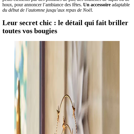
houx, pour annoncer l’ambiance des fêtes.
Un accessoire
adaptable
du début de l’automne jusqu’aux repas de Noël
.
Leur secret chic : le détail qui fait briller
toutes vos bougies