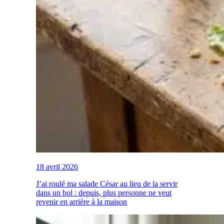
18 avril 2026
J’ai roulé ma salade César au lieu de la servir
dans un bol : depuis, plus personne ne veut
revenir en arrière à la maison