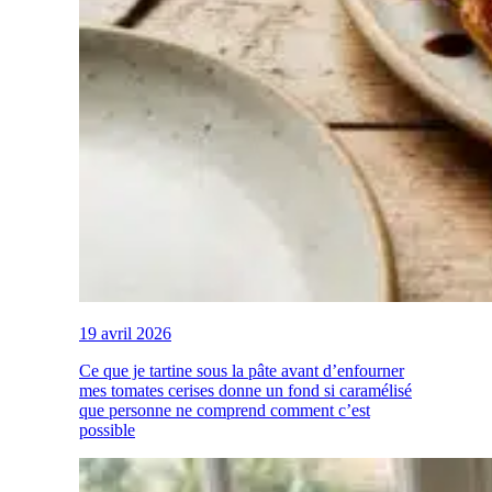
19 avril 2026
Ce que je tartine sous la pâte avant d’enfourner
mes tomates cerises donne un fond si caramélisé
que personne ne comprend comment c’est
possible