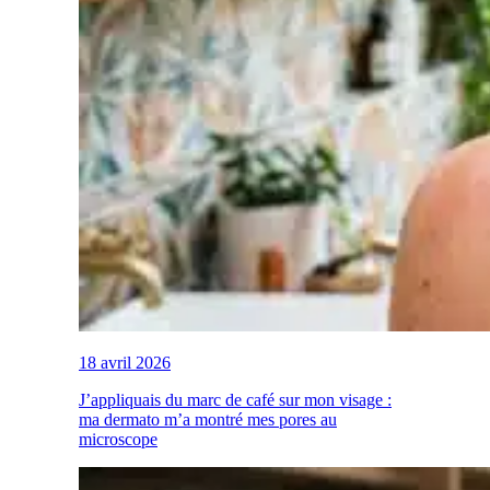
18 avril 2026
J’appliquais du marc de café sur mon visage :
ma dermato m’a montré mes pores au
microscope