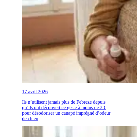
17 avril 2026
Ils n’utilisent jamais plus de Febreze depuis
qu’ils ont découvert ce geste à moins de 2 €
pour désodoriser un canapé imprégné d’odeur
de chien