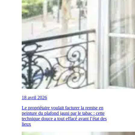
18 avril 2026
Le propriétaire voulait facturer la remise en
peinture du plafond jauni par le tabac : cette
technique douce a tout effacé avant l’état des
lieux