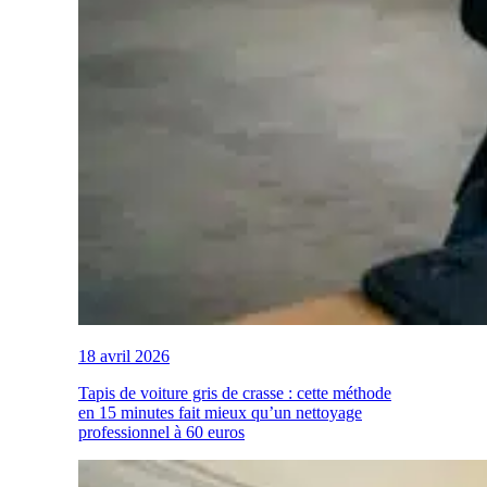
18 avril 2026
Tapis de voiture gris de crasse : cette méthode
en 15 minutes fait mieux qu’un nettoyage
professionnel à 60 euros