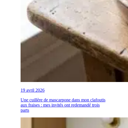
19 avril 2026
Une cuillère de mascarpone dans mon clafoutis
aux fraises : mes invités ont redemandé trois
parts