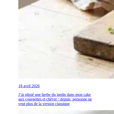
18 avril 2026
J’ai glissé une herbe du jardin dans mon cake
aux courgettes et chèvre : depuis, personne ne
veut plus de la version classique