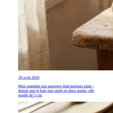
19 avril 2026
Mon omelette aux asperges était toujours plate :
depuis que je bats mes œufs en deux temps, elle
gonfle de 5 cm