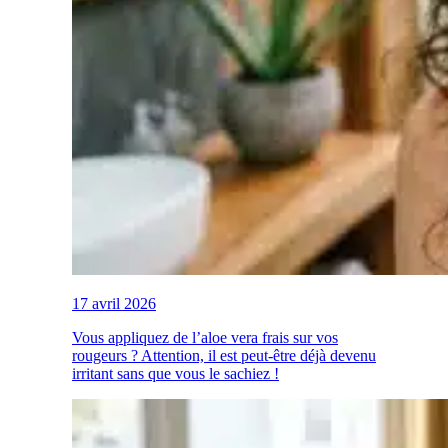
17 avril 2026
Vous appliquez de l’aloe vera frais sur vos
rougeurs ? Attention, il est peut-être déjà devenu
irritant sans que vous le sachiez !