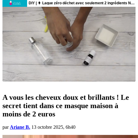
A vous les cheveux doux et brillants ! Le
secret tient dans ce masque maison à
moins de 2 euros
par
Ariane B.
13 octobre 2025, 6h40