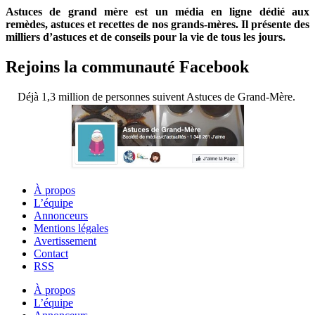
Astuces de grand mère est un média en ligne dédié aux
remèdes, astuces et recettes de nos grands-mères. Il présente des
milliers d’astuces et de conseils pour la vie de tous les jours.
Rejoins la communauté Facebook
Déjà 1,3 million de personnes suivent Astuces de Grand-Mère.
À propos
L’équipe
Annonceurs
Mentions légales
Avertissement
Contact
RSS
À propos
L’équipe