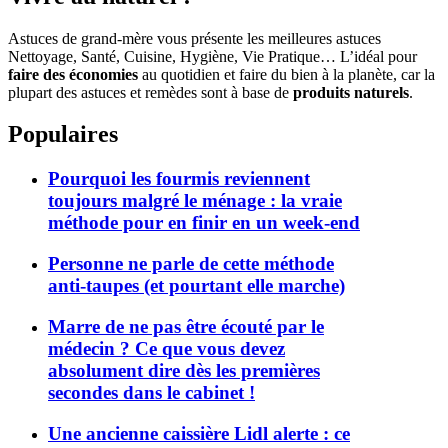
Astuces de grand-mère vous présente les meilleures astuces
Nettoyage, Santé, Cuisine, Hygiène, Vie Pratique… L’idéal pour
faire des économies
au quotidien et faire du bien à la planète, car la
plupart des astuces et remèdes sont à base de
produits naturels
.
Populaires
Pourquoi les fourmis reviennent
toujours malgré le ménage : la vraie
méthode pour en finir en un week-end
Personne ne parle de cette méthode
anti-taupes (et pourtant elle marche)
Marre de ne pas être écouté par le
médecin ? Ce que vous devez
absolument dire dès les premières
secondes dans le cabinet !
Une ancienne caissière Lidl alerte : ce