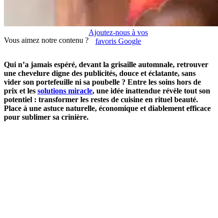
Ajoutez-nous à vos
Vous aimez notre contenu ?
favoris Google
Qui n’a jamais espéré, devant la grisaille automnale, retrouver
une chevelure digne des publicités, douce et éclatante, sans
vider son portefeuille ni sa poubelle ? Entre les soins hors de
prix et les
solutions miracle
, une idée inattendue révèle tout son
potentiel : transformer les restes de cuisine en rituel beauté.
Place à une astuce naturelle, économique et diablement efficace
pour sublimer sa crinière.