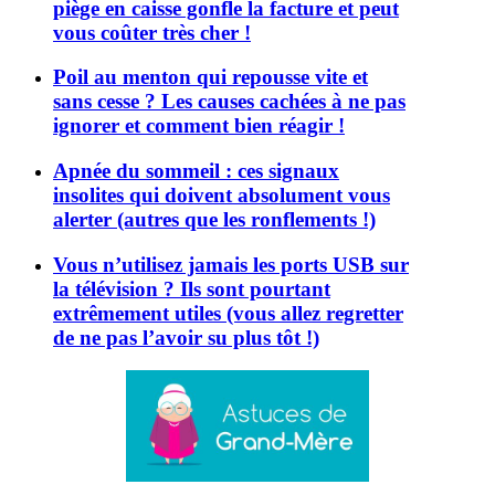
piège en caisse gonfle la facture et peut
vous coûter très cher !
Poil au menton qui repousse vite et
sans cesse ? Les causes cachées à ne pas
ignorer et comment bien réagir !
Apnée du sommeil : ces signaux
insolites qui doivent absolument vous
alerter (autres que les ronflements !)
Vous n’utilisez jamais les ports USB sur
la télévision ? Ils sont pourtant
extrêmement utiles (vous allez regretter
de ne pas l’avoir su plus tôt !)